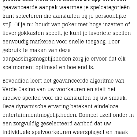
geavanceerde aanpak waarmee je spelcategorieën
kunt selecteren die aansluiten bij je persoonlijke
stijl. Of je nu houdt van poker met hoge inzetten of
liever gokkasten speelt, je kunt je favoriete spellen
eenvoudig markeren voor snelle toegang. Door
gebruik te maken van deze
aanpassingsmogelijkheden zorg je ervoor dat elk
spelmoment optimaal en boeiend is.
Bovendien leert het geavanceerde algoritme van
Verde Casino van uw voorkeuren en stelt het
nieuwe spellen voor die aansluiten bij uw smaak.
Deze dynamische ervaring betekent eindeloze
entertainmentmogelijkheden. Dompel uzelf onder in
een zorgvuldig geselecteerd aanbod dat uw
individuele spelvoorkeuren weerspiegelt en maak