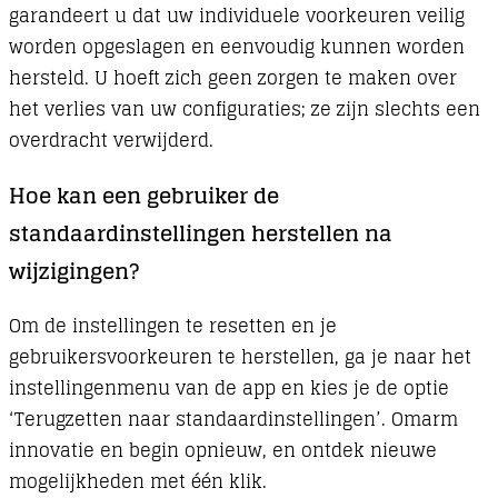
garandeert u dat uw individuele voorkeuren veilig
worden opgeslagen en eenvoudig kunnen worden
hersteld. U hoeft zich geen zorgen te maken over
het verlies van uw configuraties; ze zijn slechts een
overdracht verwijderd.
Hoe kan een gebruiker de
standaardinstellingen herstellen na
wijzigingen?
Om de instellingen te resetten en je
gebruikersvoorkeuren te herstellen, ga je naar het
instellingenmenu van de app en kies je de optie
‘Terugzetten naar standaardinstellingen’. Omarm
innovatie en begin opnieuw, en ontdek nieuwe
mogelijkheden met één klik.