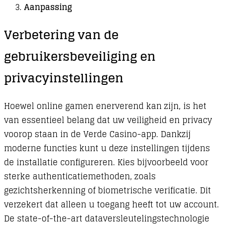
Aanpassing
Verbetering van de
gebruikersbeveiliging en
privacyinstellingen
Hoewel online gamen enerverend kan zijn, is het
van essentieel belang dat uw veiligheid en privacy
voorop staan in de Verde Casino-app. Dankzij
moderne functies kunt u deze instellingen tijdens
de installatie configureren. Kies bijvoorbeeld voor
sterke authenticatiemethoden, zoals
gezichtsherkenning of biometrische verificatie. Dit
verzekert dat alleen u toegang heeft tot uw account.
De state-of-the-art dataversleutelingstechnologie