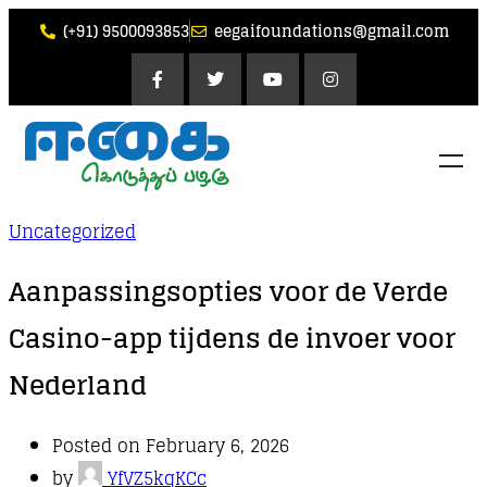
(+91) 9500093853
eegaifoundations@gmail.com
Uncategorized
Aanpassingsopties voor de Verde
Casino-app tijdens de invoer voor
Nederland
Posted on February 6, 2026
by
YfVZ5kqKCc