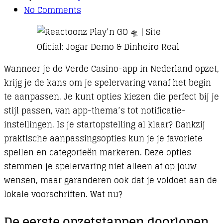
No Comments
Wanneer je de Verde Casino-app in Nederland opzet,
krijg je de kans om je spelervaring vanaf het begin
te aanpassen. Je kunt opties kiezen die perfect bij je
stijl passen, van app-thema’s tot notificatie-
instellingen. Is je startopstelling al klaar? Dankzij
praktische aanpassingsopties kun je je favoriete
spellen en categorieën markeren. Deze opties
stemmen je spelervaring niet alleen af op jouw
wensen, maar garanderen ook dat je voldoet aan de
lokale voorschriften. Wat nu?
De eerste opzetstappen doorlopen