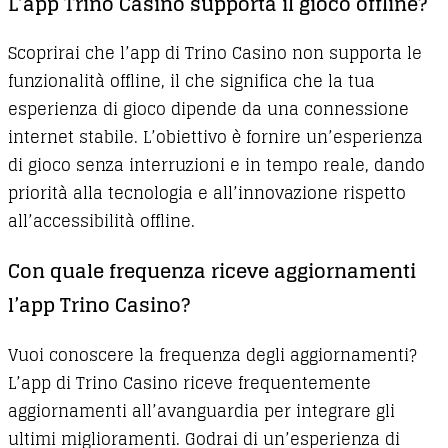
L’app Trino Casino supporta il gioco offline?
Scoprirai che l’app di Trino Casino non supporta le
funzionalità offline, il che significa che la tua
esperienza di gioco dipende da una connessione
internet stabile. L’obiettivo è fornire un’esperienza
di gioco senza interruzioni e in tempo reale, dando
priorità alla tecnologia e all’innovazione rispetto
all’accessibilità offline.
Con quale frequenza riceve aggiornamenti
l’app Trino Casino?
Vuoi conoscere la frequenza degli aggiornamenti?
L’app di Trino Casino riceve frequentemente
aggiornamenti all’avanguardia per integrare gli
ultimi miglioramenti. Godrai di un’esperienza di