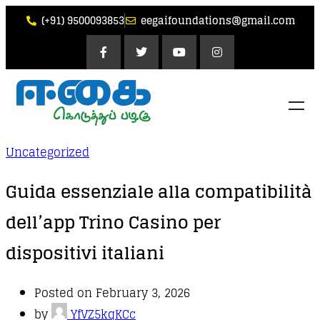
(+91) 9500093853
eegaifoundations@gmail.com
Uncategorized
Guida essenziale alla compatibilità
dell’app Trino Casino per
dispositivi italiani
Posted on February 3, 2026
by
YfVZ5kqKCc