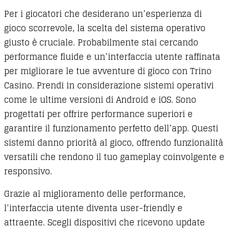
Per i giocatori che desiderano un’esperienza di
gioco scorrevole, la scelta del sistema operativo
giusto è cruciale. Probabilmente stai cercando
performance fluide e un’interfaccia utente raffinata
per migliorare le tue avventure di gioco con Trino
Casino. Prendi in considerazione sistemi operativi
come le ultime versioni di Android e iOS. Sono
progettati per offrire performance superiori e
garantire il funzionamento perfetto dell’app. Questi
sistemi danno priorità al gioco, offrendo funzionalità
versatili che rendono il tuo gameplay coinvolgente e
responsivo.
Grazie al miglioramento delle performance,
l’interfaccia utente diventa user-friendly e
attraente. Scegli dispositivi che ricevono update