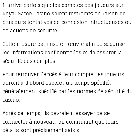
Il arrive parfois que les comptes des joueurs sur
Royal Game Casino soient restreints en raison de
plusieurs tentatives de connexion infructueuses ou
de actions de sécurité.
Cette mesure est mise en œuvre afin de sécuriser
les informations confidentielles et de assurer la
sécurité des comptes.
Pour retrouver l’accès à leur compte, les joueurs
auront à d’abord espérer un temps spécifié,
généralement spécifié par les normes de sécurité du
casino.
Après ce temps, ils devraient essayer de se
connecter à nouveau, en confirmant que leurs
détails sont précisément saisis.