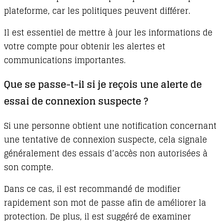
plateforme, car les politiques peuvent différer.
Il est essentiel de mettre à jour les informations de
votre compte pour obtenir les alertes et
communications importantes.
Que se passe-t-il si je reçois une alerte de
essai de connexion suspecte ?
Si une personne obtient une notification concernant
une tentative de connexion suspecte, cela signale
généralement des essais d’accès non autorisées à
son compte.
Dans ce cas, il est recommandé de modifier
rapidement son mot de passe afin de améliorer la
protection. De plus, il est suggéré de examiner