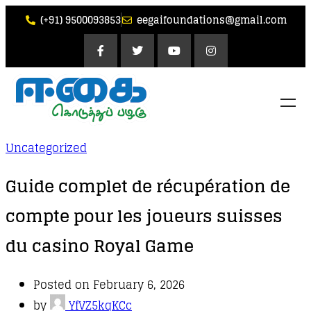
(+91) 9500093853
eegaifoundations@gmail.com
Uncategorized
Guide complet de récupération de
compte pour les joueurs suisses
du casino Royal Game
Posted on February 6, 2026
by
YfVZ5kqKCc