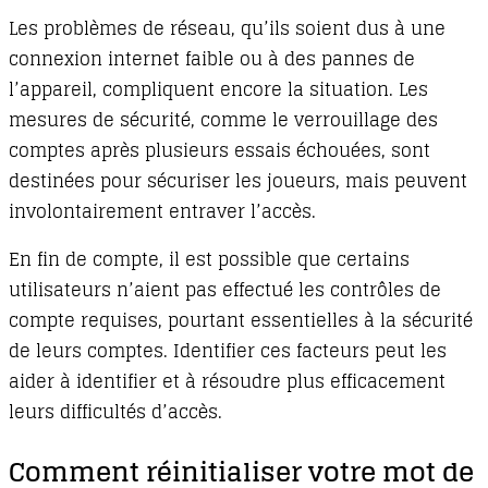
Les problèmes de réseau, qu’ils soient dus à une
connexion internet faible ou à des pannes de
l’appareil, compliquent encore la situation. Les
mesures de sécurité, comme le verrouillage des
comptes après plusieurs essais échouées, sont
destinées pour sécuriser les joueurs, mais peuvent
involontairement entraver l’accès.
En fin de compte, il est possible que certains
utilisateurs n’aient pas effectué les contrôles de
compte requises, pourtant essentielles à la sécurité
de leurs comptes. Identifier ces facteurs peut les
aider à identifier et à résoudre plus efficacement
leurs difficultés d’accès.
Comment réinitialiser votre mot de