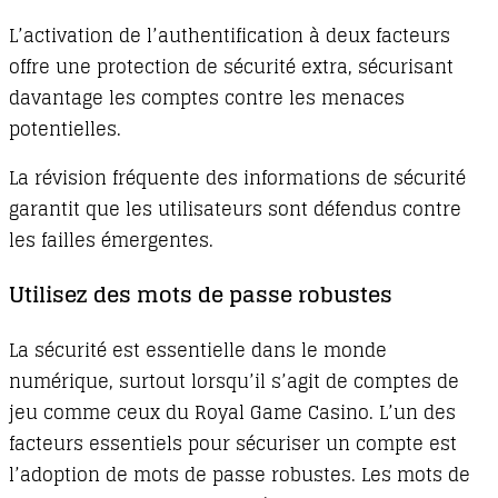
L’activation de l’authentification à deux facteurs
offre une protection de sécurité extra, sécurisant
davantage les comptes contre les menaces
potentielles.
La révision fréquente des informations de sécurité
garantit que les utilisateurs sont défendus contre
les failles émergentes.
Utilisez des mots de passe robustes
La sécurité est essentielle dans le monde
numérique, surtout lorsqu’il s’agit de comptes de
jeu comme ceux du Royal Game Casino. L’un des
facteurs essentiels pour sécuriser un compte est
l’adoption de mots de passe robustes. Les mots de