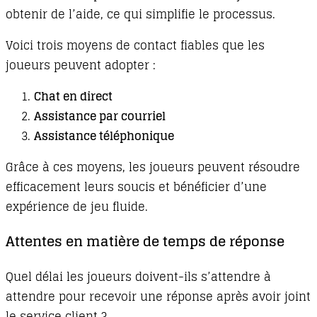
obtenir de l’aide, ce qui simplifie le processus.
Voici trois moyens de contact fiables que les
joueurs peuvent adopter :
Chat en direct
Assistance par courriel
Assistance téléphonique
Grâce à ces moyens, les joueurs peuvent résoudre
efficacement leurs soucis et bénéficier d’une
expérience de jeu fluide.
Attentes en matière de temps de réponse
Quel délai les joueurs doivent-ils s’attendre à
attendre pour recevoir une réponse après avoir joint
le service client ?