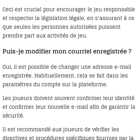
Ceci est crucial pour encourager le jeu responsable
et respecter la législation légale, en s’assurant à ce
que seules les personnes autorisées puissent
prendre part aux activités de jeu.
Puis-je modifier mon courriel enregistrée ?
Oui, il est possible de changer une adresse e-mail
enregistrée. Habituellement, cela se fait dans les
paramètres du compte sur la plateforme.
Les joueurs doivent souvent confirmer leur identité
et confirmer leur nouvelle e-mail afin de garantir la
sécurité.
Il est recommandé aux joueurs de vérifier les
directives et procédures spécifiques fournies par la