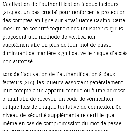
L’activation de l’authentification à deux facteurs
(2FA) est un pas crucial pour renforcer la protection
des comptes en ligne sur Royal Game Casino. Cette
mesure de sécurité requiert des utilisateurs qu’ils
proposent une méthode de vérification
supplémentaire en plus de leur mot de passe,
diminuant de manière significative le risque d’accès
non autorisé.
Lors de l’activation de l’authentification à deux
facteurs (2FA), les joueurs associent généralement
leur compte à un appareil mobile ou à une adresse
e-mail afin de recevoir un code de vérification
unique lors de chaque tentative de connexion. Ce
niveau de sécurité supplémentaire certifie que
même en cas de compromission du mot de passe,