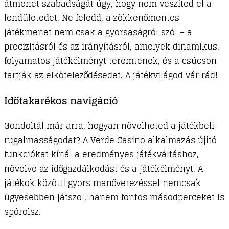
átmenet szabadságát úgy, hogy nem veszíted el a
lendületedet. Ne feledd, a zökkenőmentes
játékmenet nem csak a gyorsaságról szól – a
precizitásról és az irányításról, amelyek dinamikus,
folyamatos játékélményt teremtenek, és a csúcson
tartják az elköteleződésedet. A játékvilágod vár rád!
Időtakarékos navigáció
Gondoltál már arra, hogyan növelheted a játékbeli
rugalmasságodat? A Verde Casino alkalmazás újító
funkciókat kínál a eredményes játékváltáshoz,
növelve az időgazdálkodást és a játékélményt. A
játékok közötti gyors manőverezéssel nemcsak
ügyesebben játszol, hanem fontos másodperceket is
spórolsz.