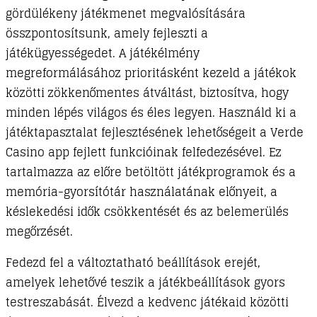
gördülékeny játékmenet megvalósítására
összpontosítsunk, amely fejleszti a
játékügyességedet. A játékélmény
megreformálásához prioritásként kezeld a játékok
közötti zökkenőmentes átváltást, biztosítva, hogy
minden lépés világos és éles legyen. Használd ki a
játéktapasztalat fejlesztésének lehetőségeit a Verde
Casino app fejlett funkcióinak felfedezésével. Ez
tartalmazza az előre betöltött játékprogramok és a
memória-gyorsítótár használatának előnyeit, a
késlekedési idők csökkentését és az belemerülés
megőrzését.
Fedezd fel a változtatható beállítások erejét,
amelyek lehetővé teszik a játékbeállítások gyors
testreszabását. Élvezd a kedvenc játékaid közötti