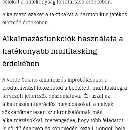
célokat a hatékonyság fenntartása érdekében.
Alkalmazd ezeket a taktikákat a harmonikus játékos
életmód érdekében.
Alkalmazásfunkciók használata a
hatékonyabb multitasking
érdekében
A Verde Casino alkalmazás kipróbálásakor a
produktivitást fokozhatod a beépített, multitaskingra
tervezett jellemzők használatával. Élj azzal az
alkalmazásintegrációs megoldásokat, amelyek
zökkenőmentesen szinkronizálódnak más
alkalmazásokkal, megengedve, hogy több feladatot
is gördülékenyen és könnyedén kezelj. Gondolj bele,