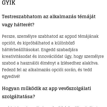
GYIK
Testreszabhatom az alkalmazás témáját
vagy hátterét?
Persze, személyre szabhatod az appod témájának
opcióit, és kipróbálhatod a különböző
háttérbeállításokat. Engedd szabadjára
kreativitásodat és innovációdat úgy, hogy személyre
szabod a használói élményt a ízlésedhez alakítva.
Fedezd fel az alkalmazás opciói során, és tedd
egyedivé!
Hogyan működik az app vevőszolgálati
szolgáltatása?