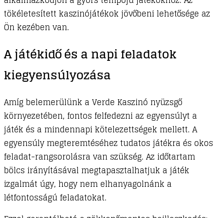
alkalmazkodjon a gyors tempójú játékokhoz. Az
tökéletesített kaszinójátékok jövőbeni lehetősége az
Ön kezében van.
A játékidő és a napi feladatok
kiegyensúlyozása
Amíg belemerülünk a Verde Kaszinó nyüzsgő
környezetében, fontos felfedezni az egyensúlyt a
játék és a mindennapi kötelezettségek mellett. A
egyensúly megteremtéséhez tudatos játékra és okos
feladat-rangsorolásra van szükség. Az időtartam
bölcs irányításával megtapasztalhatjuk a játék
izgalmát úgy, hogy nem elhanyagolnánk a
létfontosságú feladatokat.