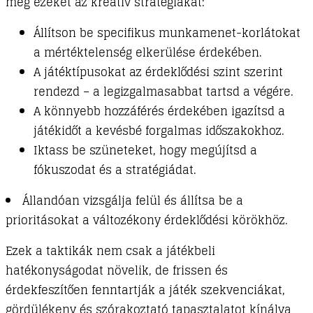
meg ezeket az kreatív stratégiákat:
Állítson be specifikus munkamenet-korlátokat
a mértéktelenség elkerülése érdekében.
A játéktípusokat az érdeklődési szint szerint
rendezd – a legizgalmasabbat tartsd a végére.
A könnyebb hozzáférés érdekében igazítsd a
játékidőt a kevésbé forgalmas időszakokhoz.
Iktass be szüneteket, hogy megújítsd a
fókuszodat és a stratégiádat.
Állandóan vizsgálja felül és állítsa be a
prioritásokat a változékony érdeklődési körökhöz.
Ezek a taktikák nem csak a játékbeli
hatékonyságodat növelik, de frissen és
érdekfeszítően fenntartják a játék szekvenciákat,
gördülékeny és szórakoztató tapasztalatot kínálva