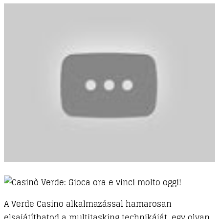
A Verde Casino alkalmazással hamarosan
elsajátíthatod a multitasking technikáját, egy olyan