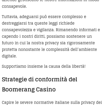
consapevole.
Tuttavia, adeguarsi può essere complesso e
destreggiarsi tra queste leggi richiede
consapevolezza e vigilanza. Rimanendo informati e
capendo i nostri diritti, possiamo sostenere un
futuro in cui la nostra privacy sia rigorosamente
protetta nonostante le complessità dell’ambiente
digitale.
Supportiamo insieme la causa della libertà!
Strategie di conformità del
Boomerang Casino
Capire le severe normative italiane sulla privacy dei