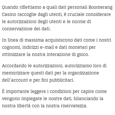
Quando riflettiamo a quali dati personali Boomerang
Casino raccoglie dagli utenti, è cruciale considerare
le autorizzazioni degli utenti e le norme di
conservazione dei dati.
In linea di massima acquisiscono dati come i nostri
cognomi, indirizzi e-mail e dati monetari per
ottimizzare la nostra interazione di gioco.
Accordando le autorizzazioni, autorizziamo loro di
memorizzare questi dati per la organizzazione
dell’account e per fini pubblicitari.
È importante leggere i condizioni per capire come
vengono impiegate le nostre dati, bilanciando la
nostra libertà con la nostra riservatezza.