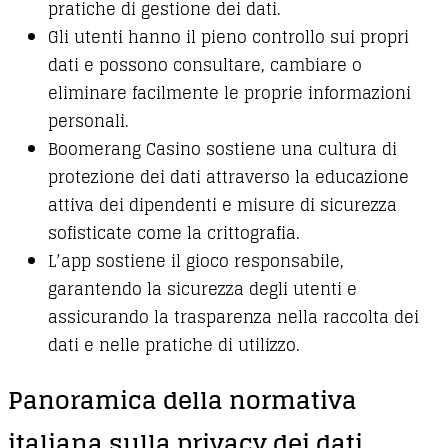
pratiche di gestione dei dati.
Gli utenti hanno il pieno controllo sui propri
dati e possono consultare, cambiare o
eliminare facilmente le proprie informazioni
personali.
Boomerang Casino sostiene una cultura di
protezione dei dati attraverso la educazione
attiva dei dipendenti e misure di sicurezza
sofisticate come la crittografia.
L’app sostiene il gioco responsabile,
garantendo la sicurezza degli utenti e
assicurando la trasparenza nella raccolta dei
dati e nelle pratiche di utilizzo.
Panoramica della normativa
italiana sulla privacy dei dati