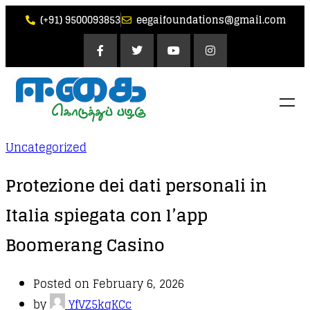
(+91) 9500093853
eegaifoundations@gmail.com
Uncategorized
Protezione dei dati personali in
Italia spiegata con l’app
Boomerang Casino
Posted on February 6, 2026
by
YfVZ5kqKCc