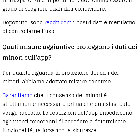
grado di scegliere quali dati condividere.
Dopotutto, sono
reddit.com
i nostri dati e meritiamo
di controllarne l’uso.
Quali misure aggiuntive proteggono i dati dei
minori sull’app?
Per quanto riguarda la protezione dei dati dei
minori, abbiamo adottato misure concrete.
Garantiamo
che il consenso dei minori è
strettamente necessario prima che qualsiasi dato
venga raccolto. Le restrizioni dell’app impediscono
agli utenti minorenni di accedere a determinate
funzionalità, rafforzando la sicurezza.