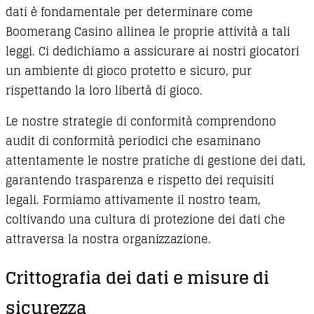
dati è fondamentale per determinare come
Boomerang Casino allinea le proprie attività a tali
leggi. Ci dedichiamo a assicurare ai nostri giocatori
un ambiente di gioco protetto e sicuro, pur
rispettando la loro libertà di gioco.
Le nostre strategie di conformità comprendono
audit di conformità periodici che esaminano
attentamente le nostre pratiche di gestione dei dati,
garantendo trasparenza e rispetto dei requisiti
legali. Formiamo attivamente il nostro team,
coltivando una cultura di protezione dei dati che
attraversa la nostra organizzazione.
Crittografia dei dati e misure di
sicurezza