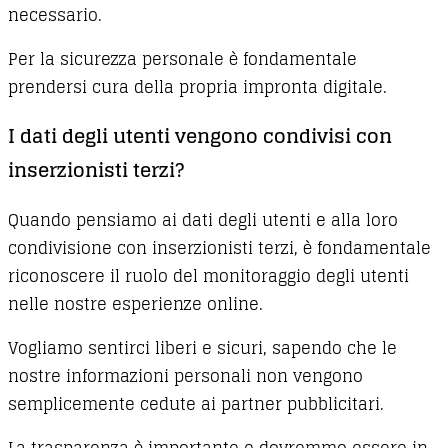
necessario.
Per la sicurezza personale è fondamentale
prendersi cura della propria impronta digitale.
I dati degli utenti vengono condivisi con
inserzionisti terzi?
Quando pensiamo ai dati degli utenti e alla loro
condivisione con inserzionisti terzi, è fondamentale
riconoscere il ruolo del monitoraggio degli utenti
nelle nostre esperienze online.
Vogliamo sentirci liberi e sicuri, sapendo che le
nostre informazioni personali non vengono
semplicemente cedute ai partner pubblicitari.
La trasparenza è importante e dovremmo essere in