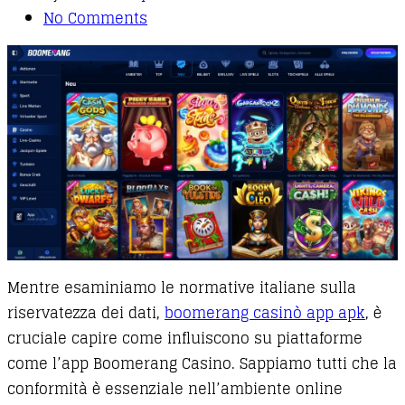
No Comments
Mentre esaminiamo le normative italiane sulla
riservatezza dei dati,
boomerang casinò app apk
, è
cruciale capire come influiscono su piattaforme
come l’app Boomerang Casino. Sappiamo tutti che la
conformità è essenziale nell’ambiente online