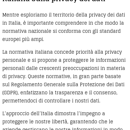
Mentre esploriamo il territorio della privacy dei dati
in Italia, è importante comprendere in che modo la
normativa nazionale si conforma con gli standard
europei più ampi.
La normativa italiana concede priorità alla privacy
personale e si propone a proteggere le informazioni
personali dalle crescenti preoccupazioni in materia
di privacy. Queste normative, in gran parte basate
sul Regolamento Generale sulla Protezione dei Dati
(GDPR), enfatizzano la trasparenza e il consenso,
permettendoci di controllare i nostri dati.
L’approccio dell’Italia dimostra l’impegno a
proteggere le nostre libertà, garantendo che le
aziende gestiscano le nostre informazioni in modo