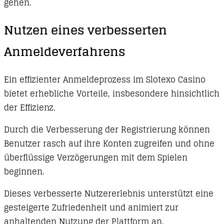
gehen.
Nutzen eines verbesserten
Anmeldeverfahrens
Ein effizienter Anmeldeprozess im Slotexo Casino
bietet erhebliche Vorteile, insbesondere hinsichtlich
der Effizienz.
Durch die Verbesserung der Registrierung können
Benutzer rasch auf ihre Konten zugreifen und ohne
überflüssige Verzögerungen mit dem Spielen
beginnen.
Dieses verbesserte Nutzererlebnis unterstützt eine
gesteigerte Zufriedenheit und animiert zur
anhaltenden Nutzung der Plattform an.