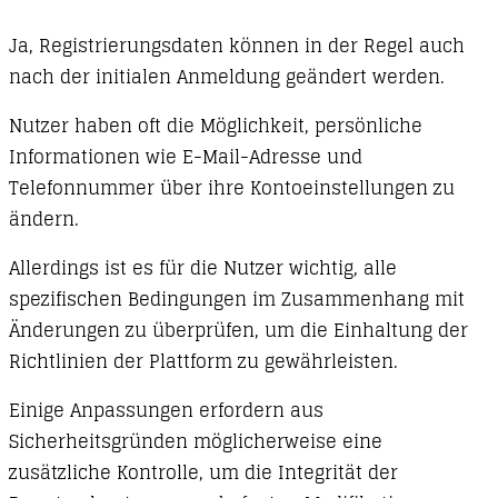
Ja, Registrierungsdaten können in der Regel auch
nach der initialen Anmeldung geändert werden.
Nutzer haben oft die Möglichkeit, persönliche
Informationen wie E-Mail-Adresse und
Telefonnummer über ihre Kontoeinstellungen zu
ändern.
Allerdings ist es für die Nutzer wichtig, alle
spezifischen Bedingungen im Zusammenhang mit
Änderungen zu überprüfen, um die Einhaltung der
Richtlinien der Plattform zu gewährleisten.
Einige Anpassungen erfordern aus
Sicherheitsgründen möglicherweise eine
zusätzliche Kontrolle, um die Integrität der