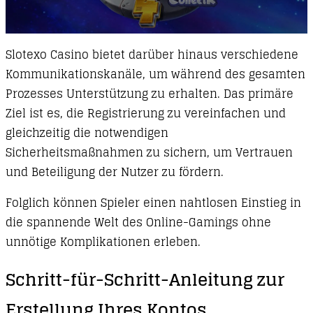
Slotexo Casino bietet darüber hinaus verschiedene
Kommunikationskanäle, um während des gesamten
Prozesses Unterstützung zu erhalten. Das primäre
Ziel ist es, die Registrierung zu vereinfachen und
gleichzeitig die notwendigen
Sicherheitsmaßnahmen zu sichern, um Vertrauen
und Beteiligung der Nutzer zu fördern.
Folglich können Spieler einen nahtlosen Einstieg in
die spannende Welt des Online-Gamings ohne
unnötige Komplikationen erleben.
Schritt-für-Schritt-Anleitung zur
Erstellung Ihres Kontos