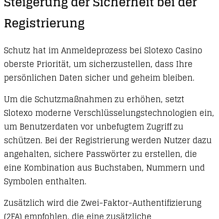
Steigerung der Sicherheit bei der
Registrierung
Schutz hat im Anmeldeprozess bei Slotexo Casino
oberste Priorität, um sicherzustellen, dass Ihre
persönlichen Daten sicher und geheim bleiben.
Um die Schutzmaßnahmen zu erhöhen, setzt
Slotexo moderne Verschlüsselungstechnologien ein,
um Benutzerdaten vor unbefugtem Zugriff zu
schützen. Bei der Registrierung werden Nutzer dazu
angehalten, sichere Passwörter zu erstellen, die
eine Kombination aus Buchstaben, Nummern und
Symbolen enthalten.
Zusätzlich wird die Zwei-Faktor-Authentifizierung
(2FA) empfohlen, die eine zusätzliche