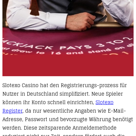
Slotexo Casino hat den Registrierungs-prozess für
Nutzer in Deutschland simplifiziert. Neue Spieler
können ihr Konto schnell einrichten,
Slotexo
Register
, da nur wesentliche Angaben wie E-Mail-
Adresse, Passwort und bevorzugte Währung benötigt
werden. Diese zeitsparende Anmeldemethode