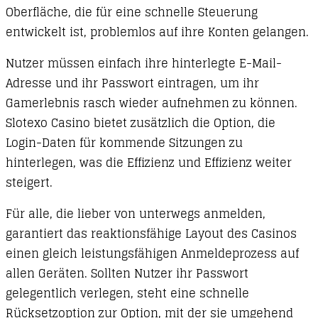
Oberfläche, die für eine schnelle Steuerung
entwickelt ist, problemlos auf ihre Konten gelangen.
Nutzer müssen einfach ihre hinterlegte E-Mail-
Adresse und ihr Passwort eintragen, um ihr
Gamerlebnis rasch wieder aufnehmen zu können.
Slotexo Casino bietet zusätzlich die Option, die
Login-Daten für kommende Sitzungen zu
hinterlegen, was die Effizienz und Effizienz weiter
steigert.
Für alle, die lieber von unterwegs anmelden,
garantiert das reaktionsfähige Layout des Casinos
einen gleich leistungsfähigen Anmeldeprozess auf
allen Geräten. Sollten Nutzer ihr Passwort
gelegentlich verlegen, steht eine schnelle
Rücksetzoption zur Option, mit der sie umgehend