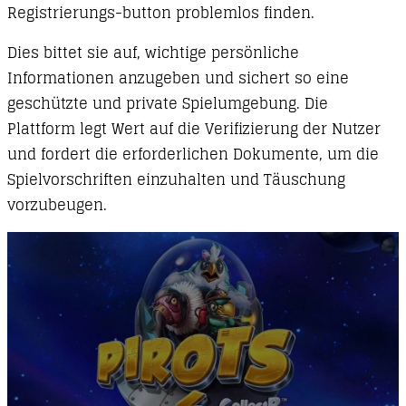
Registrierungs-button problemlos finden.
Dies bittet sie auf, wichtige persönliche
Informationen anzugeben und sichert so eine
geschützte und private Spielumgebung. Die
Plattform legt Wert auf die Verifizierung der Nutzer
und fordert die erforderlichen Dokumente, um die
Spielvorschriften einzuhalten und Täuschung
vorzubeugen.