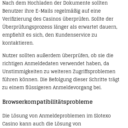
Nach dem Hochladen der Dokumente sollten
Benutzer ihre E-Mails regelmäßig auf eine
Verifizierung des Casinos überprüfen. Sollte der
Überprüfungsprozess länger als erwartet dauern,
empfiehlt es sich, den Kundenservice zu
kontaktieren.
Nutzer sollten außerdem überprüfen, ob sie die
richtigen Anmeldedaten verwendet haben, da
Unstimmigkeiten zu weiteren Zugriffsproblemen
führen können. Die Befolgung dieser Schritte trägt
zu einem flüssigeren Anmeldevorgang bei.
Browserkompatibilitätsprobleme
Die Lösung von Anmeldeproblemen im Slotexo
Casino kann auch die Lösung von