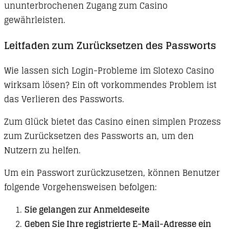
ununterbrochenen Zugang zum Casino
gewährleisten.
Leitfaden zum Zurücksetzen des Passworts
Wie lassen sich Login-Probleme im Slotexo Casino
wirksam lösen? Ein oft vorkommendes Problem ist
das Verlieren des Passworts.
Zum Glück bietet das Casino einen simplen Prozess
zum Zurücksetzen des Passworts an, um den
Nutzern zu helfen.
Um ein Passwort zurückzusetzen, können Benutzer
folgende Vorgehensweisen befolgen:
Sie gelangen zur Anmeldeseite
Geben Sie Ihre registrierte E-Mail-Adresse ein