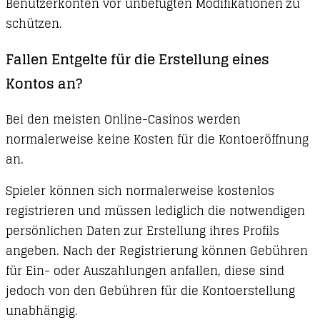
Benutzerkonten vor unbefugten Modifikationen zu
schützen.
Fallen Entgelte für die Erstellung eines
Kontos an?
Bei den meisten Online-Casinos werden
normalerweise keine Kosten für die Kontoeröffnung
an.
Spieler können sich normalerweise kostenlos
registrieren und müssen lediglich die notwendigen
persönlichen Daten zur Erstellung ihres Profils
angeben. Nach der Registrierung können Gebühren
für Ein- oder Auszahlungen anfallen, diese sind
jedoch von den Gebühren für die Kontoerstellung
unabhängig.