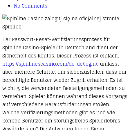
No Comments
Der Passwort-Reset-Verifizierungsprozess für
Spinline Casino-Spieler in Deutschland dient der
Sicherheit des Kontos. Dieser Prozess ist einfach,
https://spinlinescasino.com/de-de/login/
, umfasst
aber mehrere Schritte, um sicherzustellen, dass nur
berechtigte Benutzer wieder Zugriff erhalten. Es ist
wichtig, die verwendeten Bestätigungsmethoden zu
verstehen. Spieler können während dieses Vorgangs
auf verschiedene Herausforderungen stoßen.
Welche Verifizierungsmethoden gibt es und wie
können Benutzer ein störungsfreies Spielerlebnis
gewährleisten? Die Antworten finden Sie im