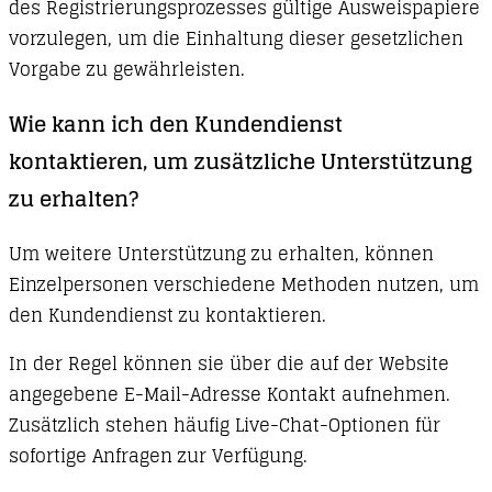
des Registrierungsprozesses gültige Ausweispapiere
vorzulegen, um die Einhaltung dieser gesetzlichen
Vorgabe zu gewährleisten.
Wie kann ich den Kundendienst
kontaktieren, um zusätzliche Unterstützung
zu erhalten?
Um weitere Unterstützung zu erhalten, können
Einzelpersonen verschiedene Methoden nutzen, um
den Kundendienst zu kontaktieren.
In der Regel können sie über die auf der Website
angegebene E-Mail-Adresse Kontakt aufnehmen.
Zusätzlich stehen häufig Live-Chat-Optionen für
sofortige Anfragen zur Verfügung.