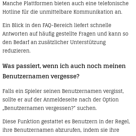
Manche Plattformen bieten auch eine telefonische
Hotline für die unmittelbare Kommunikation an.
Ein Blick in den FAQ-Bereich liefert schnelle
Antworten auf häufig gestellte Fragen und kann so
den Bedarf an zusätzlicher Unterstützung
reduzieren.
Was passiert, wenn ich auch noch meinen
Benutzernamen vergesse?
Falls ein Spieler seinen Benutzernamen vergisst,
sollte er auf der Anmeldeseite nach der Option
„Benutzernamen vergessen?“ suchen.
Diese Funktion gestattet es Benutzern in der Regel,
ihre Benutzernamen abzurufen, indem sie ihre