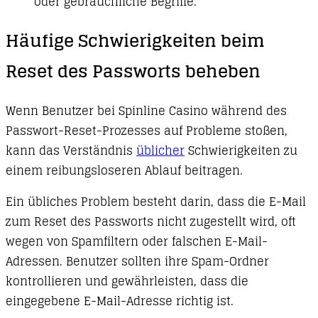
oder gebräuchliche Begriffe.
Häufige Schwierigkeiten beim
Reset des Passworts beheben
Wenn Benutzer bei Spinline Casino während des
Passwort-Reset-Prozesses auf Probleme stoßen,
kann das Verständnis
üblicher
Schwierigkeiten zu
einem reibungsloseren Ablauf beitragen.
Ein übliches Problem besteht darin, dass die E-Mail
zum Reset des Passworts nicht zugestellt wird, oft
wegen von Spamfiltern oder falschen E-Mail-
Adressen. Benutzer sollten ihre Spam-Ordner
kontrollieren und gewährleisten, dass die
eingegebene E-Mail-Adresse richtig ist.