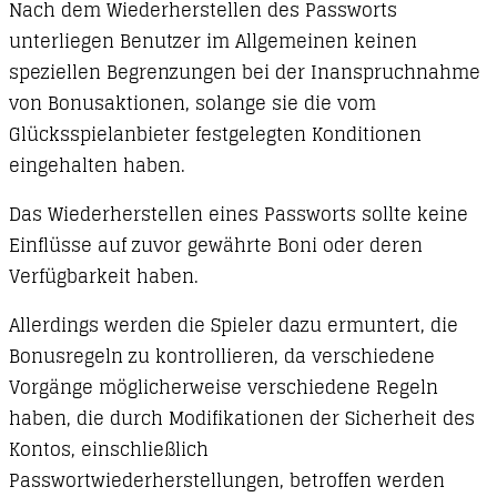
Nach dem Wiederherstellen des Passworts
unterliegen Benutzer im Allgemeinen keinen
speziellen Begrenzungen bei der Inanspruchnahme
von Bonusaktionen, solange sie die vom
Glücksspielanbieter festgelegten Konditionen
eingehalten haben.
Das Wiederherstellen eines Passworts sollte keine
Einflüsse auf zuvor gewährte Boni oder deren
Verfügbarkeit haben.
Allerdings werden die Spieler dazu ermuntert, die
Bonusregeln zu kontrollieren, da verschiedene
Vorgänge möglicherweise verschiedene Regeln
haben, die durch Modifikationen der Sicherheit des
Kontos, einschließlich
Passwortwiederherstellungen, betroffen werden