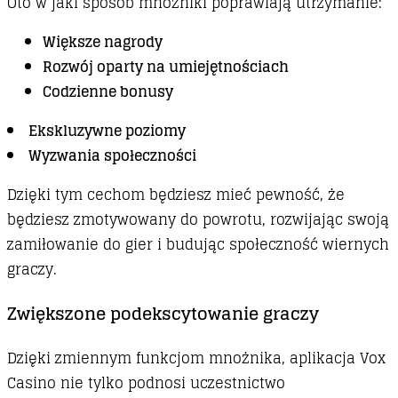
Oto w jaki sposób mnożniki poprawiają utrzymanie:
Większe nagrody
Rozwój oparty na umiejętnościach
Codzienne bonusy
Ekskluzywne poziomy
Wyzwania społeczności
Dzięki tym cechom będziesz mieć pewność, że
będziesz zmotywowany do powrotu, rozwijając swoją
zamiłowanie do gier i budując społeczność wiernych
graczy.
Zwiększone podekscytowanie graczy
Dzięki zmiennym funkcjom mnożnika, aplikacja Vox
Casino nie tylko podnosi uczestnictwo