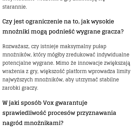
starannie.
Czy jest ograniczenie na to, jak wysokie
mnożniki mogą podnieść wygrane gracza?
Rozważasz, czy istnieje maksymalny pułap
mnożników, który mógłby zredukować indywidualne
potencjalne wygrane. Mimo że innowacje zwiększają
wrażenia z gry, większość platform wprowadza limity
najwyższych mnożników, aby utrzymać stabilne
zarobki graczy.
W jaki sposób Vox gwarantuje
sprawiedliwość procesów przyznawania
nagród mnożnikami?