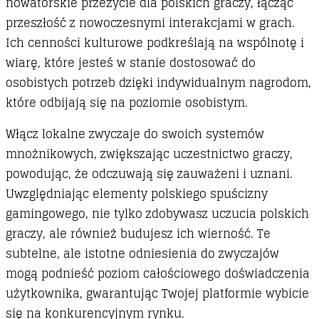
nowatorskie przeżycie dla polskich graczy, łącząc
przeszłość z nowoczesnymi interakcjami w grach.
Ich cenności kulturowe podkreślają na wspólnotę i
wiarę, które jesteś w stanie dostosować do
osobistych potrzeb dzięki indywidualnym nagrodom,
które odbijają się na poziomie osobistym.
Włącz lokalne zwyczaje do swoich systemów
mnożnikowych, zwiększając uczestnictwo graczy,
powodując, że odczuwają się zauważeni i uznani.
Uwzględniając elementy polskiego spuścizny
gamingowego, nie tylko zdobywasz uczucia polskich
graczy, ale również budujesz ich wierność. Te
subtelne, ale istotne odniesienia do zwyczajów
mogą podnieść poziom całościowego doświadczenia
użytkownika, gwarantując Twojej platformie wybicie
się na konkurencyjnym rynku.