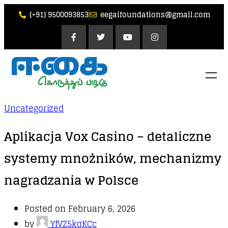
(+91) 9500093853
eegaifoundations@gmail.com
Uncategorized
Aplikacja Vox Casino – detaliczne
systemy mnożników, mechanizmy
nagradzania w Polsce
Posted on February 6, 2026
by
YfVZ5kqKCc