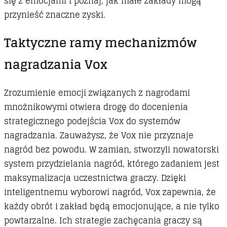
się z emocjami i poznaj, jak małe zakłady mogą
przynieść znaczne zyski.
Taktyczne ramy mechanizmów
nagradzania Vox
Zrozumienie emocji związanych z nagrodami
mnożnikowymi otwiera drogę do docenienia
strategicznego podejścia Vox do systemów
nagradzania. Zauważysz, że Vox nie przyznaje
nagród bez powodu. W zamian, stworzyli nowatorski
system przydzielania nagród, którego zadaniem jest
maksymalizacja uczestnictwa graczy. Dzięki
inteligentnemu wyborowi nagród, Vox zapewnia, że
każdy obrót i zakład będą emocjonujące, a nie tylko
powtarzalne. Ich strategie zachęcania graczy są