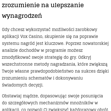
zrozumienie na ulepszanie
wynagrodzeń
Gdy chcesz wykorzystać możliwości zarobkowy
aplikacji Vox Casino, skupienie się na poprawie
systemu nagród jest kluczowe. Poprzez nowatorskiej
analizie dochodów w programie możesz
zmodyfikować swoje strategię do gry. Odkryj
wszechstronne metody nagradzania, które zwiększą
Twoje własne prawdopodobieństwo na sukces dzięki
zrozumieniu schematów i dokonywaniu
świadomych decyzji.
Obstawiaj mądrze, dopasowując swoje posunięcia
do szczegółowych mechanizmów mnożników w
aplikacji, co pozwoli Ci zwiększyć każdorazowy obrót,