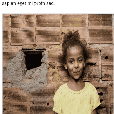
sapien eget mi proin sed.