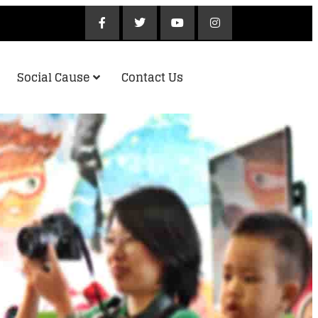
Social Cause
Contact Us