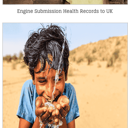
Engine Submission Health Records to UK