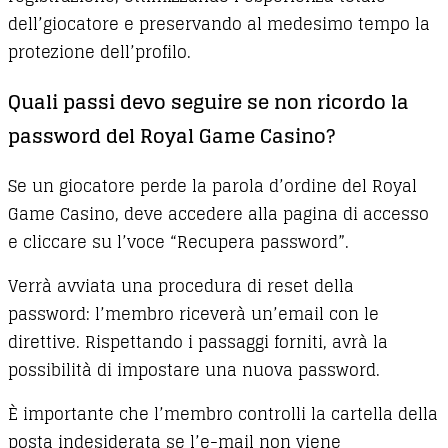
dell’giocatore e preservando al medesimo tempo la
protezione dell’profilo.
Quali passi devo seguire se non ricordo la
password del Royal Game Casino?
Se un giocatore perde la parola d’ordine del Royal
Game Casino, deve accedere alla pagina di accesso
e cliccare su l’voce “Recupera password”.
Verrà avviata una procedura di reset della
password: l’membro riceverà un’email con le
direttive. Rispettando i passaggi forniti, avrà la
possibilità di impostare una nuova password.
È importante che l’membro controlli la cartella della
posta indesiderata se l’e-mail non viene