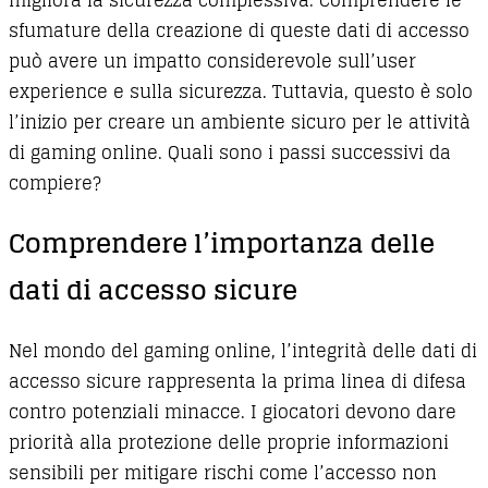
migliora la sicurezza complessiva. Comprendere le
sfumature della creazione di queste dati di accesso
può avere un impatto considerevole sull’user
experience e sulla sicurezza. Tuttavia, questo è solo
l’inizio per creare un ambiente sicuro per le attività
di gaming online. Quali sono i passi successivi da
compiere?
Comprendere l’importanza delle
dati di accesso sicure
Nel mondo del gaming online, l’integrità delle dati di
accesso sicure rappresenta la prima linea di difesa
contro potenziali minacce. I giocatori devono dare
priorità alla protezione delle proprie informazioni
sensibili per mitigare rischi come l’accesso non