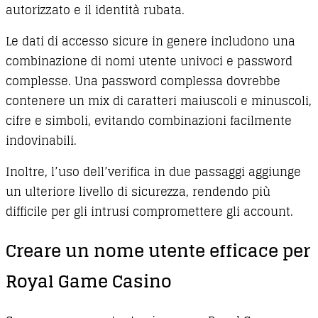
autorizzato e il identità rubata.
Le dati di accesso sicure in genere includono una
combinazione di nomi utente univoci e password
complesse. Una password complessa dovrebbe
contenere un mix di caratteri maiuscoli e minuscoli,
cifre e simboli, evitando combinazioni facilmente
indovinabili.
Inoltre, l’uso dell’verifica in due passaggi aggiunge
un ulteriore livello di sicurezza, rendendo più
difficile per gli intrusi compromettere gli account.
Creare un nome utente efficace per
Royal Game Casino