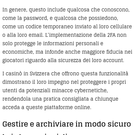
In genere, questo include qualcosa che conoscono,
come la password, e qualcosa che possiedono,
come un codice temporaneo inviato al loro cellulare
o alla loro email. L’implementazione della 2FA non
solo protegge le informazioni personali e
economiche, ma infonde anche maggiore fiducia nei
giocatori riguardo alla sicurezza dei loro account.
I casinò in Svizzera che offrono questa funzionalità
dimostrano il loro impegno nel proteggere i propri
utenti da potenziali minacce cybernetiche,
rendendola una pratica consigliata a chiunque
acceda a queste piattaforme online.
Gestire e archiviare in modo sicuro