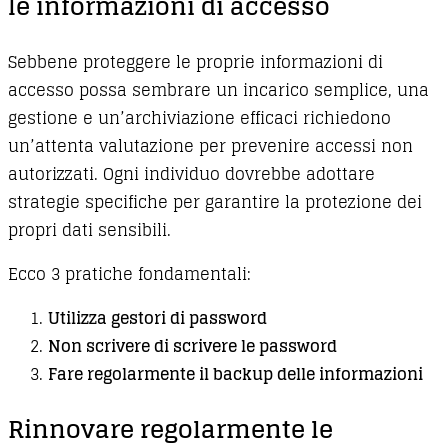
le informazioni di accesso
Sebbene proteggere le proprie informazioni di
accesso possa sembrare un incarico semplice, una
gestione e un’archiviazione efficaci richiedono
un’attenta valutazione per prevenire accessi non
autorizzati. Ogni individuo dovrebbe adottare
strategie specifiche per garantire la protezione dei
propri dati sensibili.
Ecco 3 pratiche fondamentali:
Utilizza gestori di password
Non scrivere di scrivere le password
Fare regolarmente il backup delle informazioni
Rinnovare regolarmente le