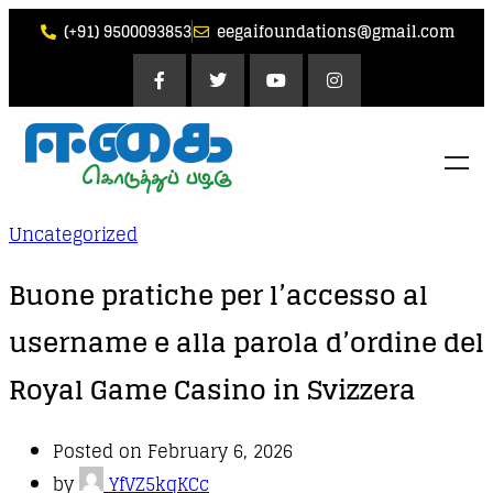
(+91) 9500093853
eegaifoundations@gmail.com
Uncategorized
Buone pratiche per l’accesso al
username e alla parola d’ordine del
Royal Game Casino in Svizzera
Posted on February 6, 2026
by
YfVZ5kqKCc