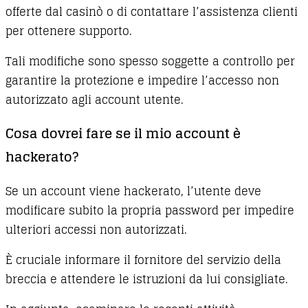
offerte dal casinò o di contattare l’assistenza clienti
per ottenere supporto.
Tali modifiche sono spesso soggette a controllo per
garantire la protezione e impedire l’accesso non
autorizzato agli account utente.
Cosa dovrei fare se il mio account è
hackerato?
Se un account viene hackerato, l’utente deve
modificare subito la propria password per impedire
ulteriori accessi non autorizzati.
È cruciale informare il fornitore del servizio della
breccia e attendere le istruzioni da lui consigliate.