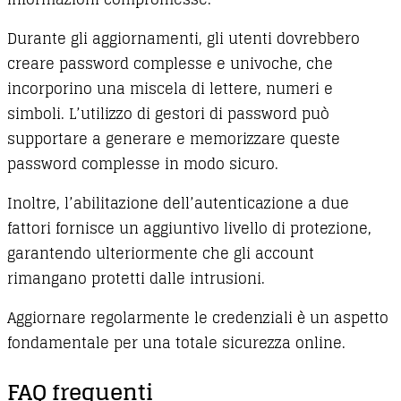
Durante gli aggiornamenti, gli utenti dovrebbero
creare password complesse e univoche, che
incorporino una miscela di lettere, numeri e
simboli. L’utilizzo di gestori di password può
supportare a generare e memorizzare queste
password complesse in modo sicuro.
Inoltre, l’abilitazione dell’autenticazione a due
fattori fornisce un aggiuntivo livello di protezione,
garantendo ulteriormente che gli account
rimangano protetti dalle intrusioni.
Aggiornare regolarmente le credenziali è un aspetto
fondamentale per una totale sicurezza online.
FAQ frequenti