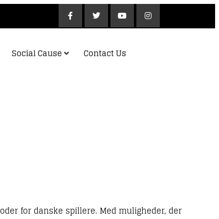
Social Cause
Contact Us
der for danske spillere. Med muligheder, der