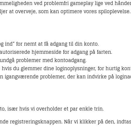
emmeligheden ved problemfri gameplay lige ved hånden.
ljer at overveje, som kan optimere vores spiloplevelse.
ind” for nemt at få adgang til din konto.
autoriserede hjemmeside for adgang på farten.
r at undgå problemer med kontoadgang.
 hvis du glemmer dine loginoplysninger, for hurtig ko
ogen igangværende problemer, der kan indvirke på login
, især hvis vi overholder et par enkle trin.
nde registreringsknappen. Når vi klikker på den, indtas