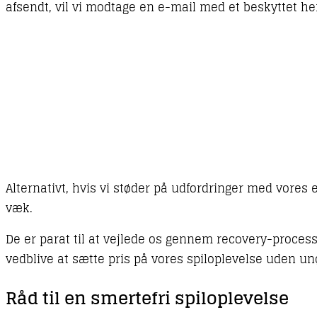
afsendt, vil vi modtage en e-mail med et beskyttet hen
Alternativt, hvis vi støder på udfordringer med vores
væk.
De er parat til at vejlede os gennem recovery-proces
vedblive at sætte pris på vores spiloplevelse uden un
Råd til en smertefri spiloplevelse