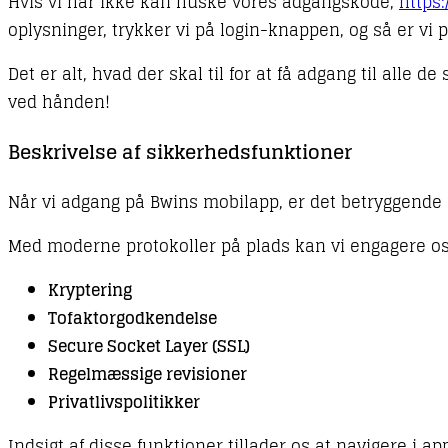
Hvis vi har ikke kan huske vores adgangskode,
https:
oplysninger, trykker vi på login-knappen, og så er vi p
Det er alt, hvad der skal til for at få adgang til alle
ved hånden!
Beskrivelse af sikkerhedsfunktioner
Når vi adgang på Bwins mobilapp, er det betryggende at
Med moderne protokoller på plads kan vi engagere os t
Kryptering
Tofaktorgodkendelse
Secure Socket Layer (SSL)
Regelmæssige revisioner
Privatlivspolitikker
Indsigt af disse funktioner tillader os at navigere i a