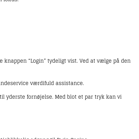
e knappen “Login” tydeligt vist. Ved at vælge på den
kundeservice værdifuld assistance.
il yderste fornøjelse. Med blot et par tryk kan vi