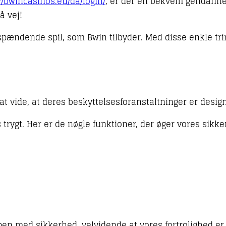
//bwincasinos.eu/da/login/
, er der en bekvem gendannel
å vej!
 de spændende spil, som Bwin tilbyder. Med disse enkle tr
 vide, at deres beskyttelsesforanstaltninger er designe
rygt. Her er de nøgle funktioner, der øger vores sikke
ppen med sikkerhed, velvidende at vores fortrolighed er 