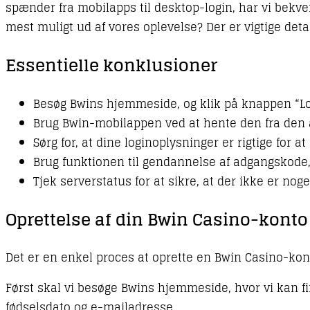
spænder fra mobilapps til desktop-login, har vi bekv
mest muligt ud af vores oplevelse? Der er vigtige deta
Essentielle konklusioner
Besøg Bwins hjemmeside, og klik på knappen “Log 
Brug Bwin-mobilappen ved at hente den fra den 
Sørg for, at dine loginoplysninger er rigtige fo
Brug funktionen til gendannelse af adgangskode,
Tjek serverstatus for at sikre, at der ikke er n
Oprettelse af din Bwin Casino-konto
Det er en enkel proces at oprette en Bwin Casino-konto
Først skal vi besøge Bwins hjemmeside, hvor vi kan fi
fødselsdato og e-mailadresse.