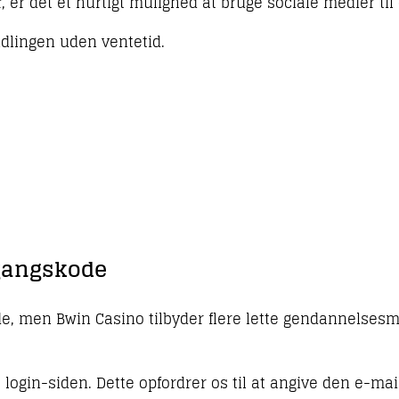
 er det et hurtigt mulighed at bruge sociale medier til 
ndlingen uden ventetid.
dgangskode
 men Bwin Casino tilbyder flere lette gendannelsesmuli
login-siden. Dette opfordrer os til at angive den e-mai