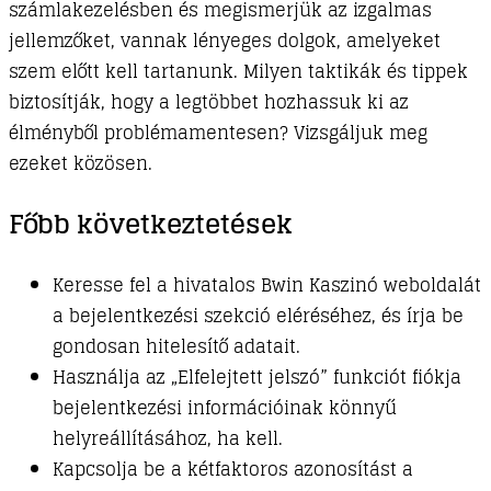
számlakezelésben és megismerjük az izgalmas
jellemzőket, vannak lényeges dolgok, amelyeket
szem előtt kell tartanunk. Milyen taktikák és tippek
biztosítják, hogy a legtöbbet hozhassuk ki az
élményből problémamentesen? Vizsgáljuk meg
ezeket közösen.
Főbb következtetések
Keresse fel a hivatalos Bwin Kaszinó weboldalát
a bejelentkezési szekció eléréséhez, és írja be
gondosan hitelesítő adatait.
Használja az „Elfelejtett jelszó” funkciót fiókja
bejelentkezési információinak könnyű
helyreállításához, ha kell.
Kapcsolja be a kétfaktoros azonosítást a