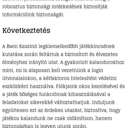
robosztus biztonsági intézkedések biztosítják
információink biztonságát.
Következtetés
A Bwin Kaszinó legkiemelkedőbb játékkincsének
kutatása során feltártuk a biztosított és élvezetes
élményhez irányító utat. A gyakorlott kalandorokhoz
mint, mi is alaposan kell vezetnünk a login
útvonalainkon, a kétfaktoros hitelesítést védelmi
eszközként használva. Fiókjaink okos kezelésével és
a játék bőséges funkcióinak kihasználásával a
feladatokat sikerekké változtathatjuk. Induljunk
együttesen ezt az érdekes utazást, biztosítva, hogy
játékos kalandunk ne csak vidámítson, hanem
biztonságban is legyen utunk során.