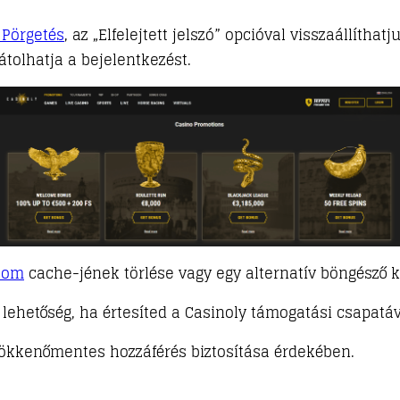
 Pörgetés
, az „Elfelejtett jelszó” opcióval visszaállíth
tolhatja a bejelentkezést.
com
cache-jének törlése vagy egy alternatív böngésző k
lehetőség, ha értesíted a Casinoly támogatási csapatá
zökkenőmentes hozzáférés biztosítása érdekében.