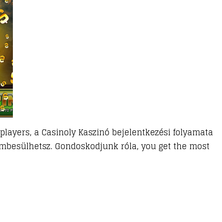
players, a Casinoly Kaszinó bejelentkezési folyamata
zembesülhetsz. Gondoskodjunk róla, you get the most