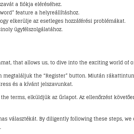
szavát a fiókja eléréséhez.
word” feature a helyreállításhoz.
ogy elkerülje az esetleges hozzáférési problémákat.
inoly ügyfélszolgálatához.
at, that allows us, to dive into the exciting world of 
n megtaláljuk the “Register” button. Miután rákattintun
ress és a kívánt jelszavunkat.
he terms, elküldjük az űrlapot. Az ellenőrzést követőe
mas választékát. By diligently following these steps, 
.