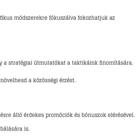
ifikus módszerekre fókuszálva fokozhatjuk az
 a stratégiai útmutatókat a taktikáink finomítására.
 növelhesd a közösségi érzést.
zésre álló érdekes promóciók és bónuszok elérésével.
bálására is.