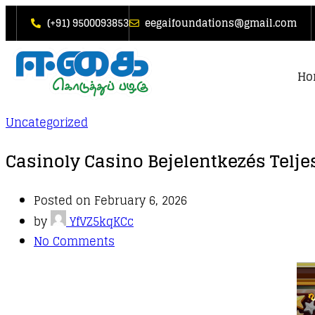
(+91) 9500093853
eegaifoundations@gmail.com
Ho
Uncategorized
Casinoly Casino Bejelentkezés Telj
Posted on February 6, 2026
by
YfVZ5kqKCc
No Comments