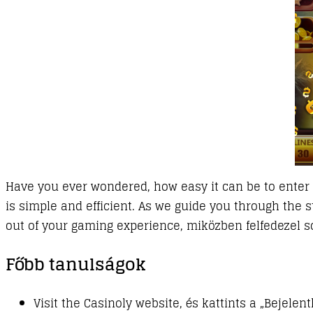
Have you ever wondered, how easy it can be to enter a
is simple and efficient. As we guide you through the 
out of your gaming experience, miközben felfedezel 
Főbb tanulságok
Visit the Casinoly website, és kattints a „Bejel