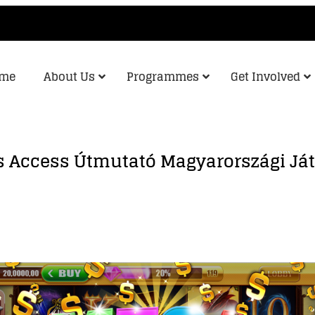
me
About Us
Programmes
Get Involved
es Access Útmutató Magyarországi Já