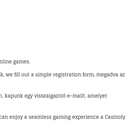
online games.
k, we fill out a simple registration form, megadva az
n, kapunk egy visszaigazoló e-mailt, amelyet
we can enjoy a seamless gaming experience a Casinoly