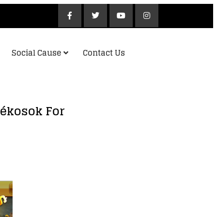
Social Cause
Contact Us
tékosok For