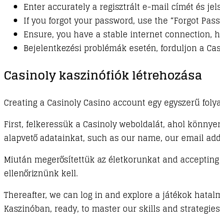
Enter accurately a regisztrált e-mail címét és jel
If you forgot your password, use the “Forgot Pass
Ensure, you have a stable internet connection, h
Bejelentkezési problémák esetén, forduljon a Cas
Casinoly kaszinófiók létrehozása
Creating a Casinoly Casino account egy egyszerű folyam
First, felkeressük a Casinoly weboldalát, ahol könnye
alapvető adatainkat, such as our name, our email add
Miután megerősítettük az életkorunkat and accepting t
ellenőriznünk kell.
Thereafter, we can log in and explore a játékok hatal
Kaszinóban, ready, to master our skills and strategies