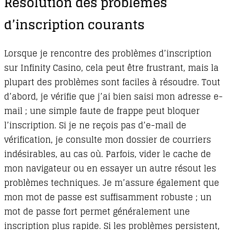
Résolution des problèmes
d’inscription courants
Lorsque je rencontre des problèmes d’inscription
sur Infinity Casino, cela peut être frustrant, mais la
plupart des problèmes sont faciles à résoudre. Tout
d’abord, je vérifie que j’ai bien saisi mon adresse e-
mail ; une simple faute de frappe peut bloquer
l’inscription. Si je ne reçois pas d’e-mail de
vérification, je consulte mon dossier de courriers
indésirables, au cas où. Parfois, vider le cache de
mon navigateur ou en essayer un autre résout les
problèmes techniques. Je m’assure également que
mon mot de passe est suffisamment robuste ; un
mot de passe fort permet généralement une
inscription plus rapide. Si les problèmes persistent,