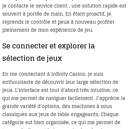
je contacte le service client ; une solution rapide est
souvent à portée de main. En étant proactif, je
reprends le contrôle et peux à nouveau profiter
pleinement de mon expérience de jeu.
Se connecter et explorer la
sélection de jeux
En me connectant à Infinity Casino, je suis
enthousiaste de découvrir leur large sélection de
jeux. L’interface est tout d’abord très intuitive, ce
qui me permet de naviguer facilement. J’apprécie la
grande variété d’options, des machines à sous
classiques aux jeux de table engageants. Chaque
catégorie est bien organisée, ce qui me permet de