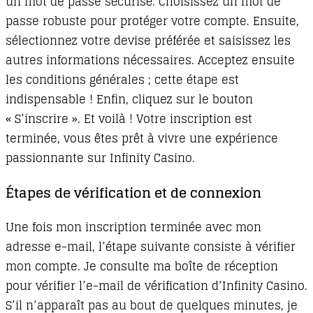
un mot de passe sécurisé. Choisissez un mot de
passe robuste pour protéger votre compte. Ensuite,
sélectionnez votre devise préférée et saisissez les
autres informations nécessaires. Acceptez ensuite
les conditions générales ; cette étape est
indispensable ! Enfin, cliquez sur le bouton
« S’inscrire ». Et voilà ! Votre inscription est
terminée, vous êtes prêt à vivre une expérience
passionnante sur Infinity Casino.
Étapes de vérification et de connexion
Une fois mon inscription terminée avec mon
adresse e-mail, l’étape suivante consiste à vérifier
mon compte. Je consulte ma boîte de réception
pour vérifier l’e-mail de vérification d’Infinity Casino.
S’il n’apparaît pas au bout de quelques minutes, je