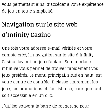
vous permettant ainsi d’accéder à votre expérience
de jeu en toute simplicité.
Navigation sur le site web
d’Infinity Casino
Une fois votre adresse e-mail vérifiée et votre
compte créé, la navigation sur le site d’Infinity
Casino devient un jeu d’enfant. Son interface
intuitive vous permet de trouver rapidement vos
jeux préférés. Le menu principal, situé en haut, est
votre centre de contrôle. Il classe clairement les
jeux, les promotions et l’assistance, pour que tout
soit accessible en un clic.
J’utilise souvent la barre de recherche pour