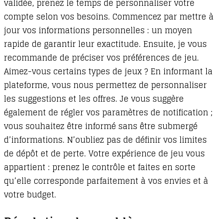
validée, prenez le temps de personnaliser votre
compte selon vos besoins. Commencez par mettre à
jour vos informations personnelles : un moyen
rapide de garantir leur exactitude. Ensuite, je vous
recommande de préciser vos préférences de jeu.
Aimez-vous certains types de jeux ? En informant la
plateforme, vous nous permettez de personnaliser
les suggestions et les offres. Je vous suggère
également de régler vos paramètres de notification ;
vous souhaitez être informé sans être submergé
d’informations. N’oubliez pas de définir vos limites
de dépôt et de perte. Votre expérience de jeu vous
appartient : prenez le contrôle et faites en sorte
qu’elle corresponde parfaitement à vos envies et à
votre budget.