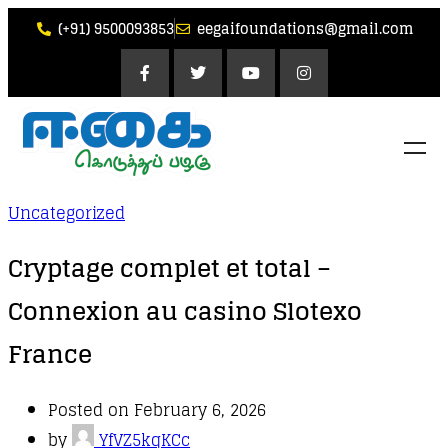
(+91) 9500093853
eegaifoundations@gmail.com
Uncategorized
Cryptage complet et total –
Connexion au casino Slotexo
France
Posted on February 6, 2026
by
YfVZ5kqKCc