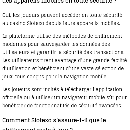
des appareils mobiles en toute sécurité ?
Oui, les joueurs peuvent accéder en toute sécurité
au casino Slotexo depuis leurs appareils mobiles.
La plateforme utilise des méthodes de chiffrement
modernes pour sauvegarder les données des
utilisateurs et garantir la sécurité des transactions.
Les utilisateurs tirent avantage d’une grande facilité
d’utilisation et bénéficient d’une vaste sélection de
jeux, tous conçus pour la navigation mobile.
Les joueurs sont incités à télécharger l’application
officielle ou à utiliser un navigateur mobile sûr pour
bénéficier de fonctionnalités de sécurité avancées.
Comment Slotexo s’assure-t-il que le
chiffrement reste à jour ?