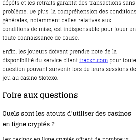
dépôts et les retraits garantit des transactions sans
problème. De plus, la compréhension des conditions
générales, notamment celles relatives aux
conditions de mise, est indispensable pour jouer en
toute connaissance de cause.
Enfin, les joueurs doivent prendre note de la
disponibilité du service client
tracxn.com
pour toute
question pouvant survenir lors de leurs sessions de
jeu au casino Slotexo.
Foire aux questions
Quels sont les atouts d’utiliser des casinos
en ligne cryptés ?
Les casinos en ligne cryptés offrent de nombreux