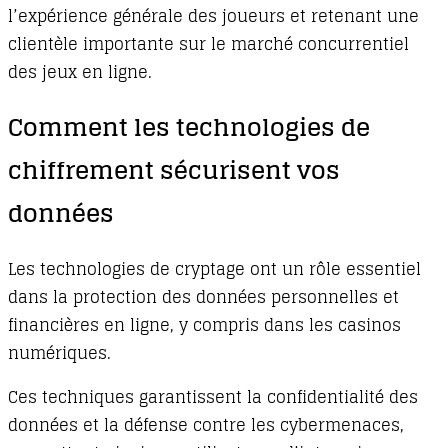
l’expérience générale des joueurs et retenant une
clientèle importante sur le marché concurrentiel
des jeux en ligne.
Comment les technologies de
chiffrement sécurisent vos
données
Les technologies de cryptage ont un rôle essentiel
dans la protection des données personnelles et
financières en ligne, y compris dans les casinos
numériques.
Ces techniques garantissent la confidentialité des
données et la défense contre les cybermenaces,