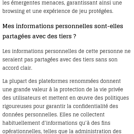
les émergentes menaces, garantissant ainsi une
browsing et une expérience de jeu protégées.
Mes informations personnelles sont-elles
partagées avec des tiers ?
Les informations personnelles de cette personne ne
seraient pas partagées avec des tiers sans son
accord clair.
La plupart des plateformes renommées donnent
une grande valeur à la protection de la vie privée
des utilisateurs et mettent en œuvre des politiques
rigoureuses pour garantir la confidentialité des
données personnelles. Elles ne collectent
habituellement d’informations qu’à des fins
opérationnelles, telles que la administration des