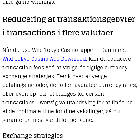
dine game winnings.
Reducering af transaktionsgebyrer
i transactions i flere valutaer
Når du use Wild Tokyo Casino-appen i Danmark,
Wild Tokyo Casino App Download
, kan du reducere
transaction fees ved at vælge de rigtige currency
exchange strategies. Tænk over at vælge
betalingsmetoder, der offer favorable currency rates,
eller even opt out of charges for certain
transactions. Overvåg valutaudsving for at finde ud
af det optimale time for dine vekslinger, så du
garanterer mest værdi for pengene.
Exchange strategies