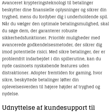
Avanceret krypteringsteknologi til betalinger
beskytter dine finansielle oplysninger og sikrer din
tryghed, mens du fordyber dig i underholdende spil.
Når du vælger den optimale betalingsmulighed, skal
du søge dem, der garanterer robuste
sikkerhedsfunktioner. Prioritér muligheder med
avancerede godkendelsesmetoder, der sikrer dig
imod potentielle risici. Med sikre betalinger, der er
problemfrit indarbejdet i din spillerutine, kan du
nyde casinoets nyskabende features uden
distraktioner. Adopter fremtiden for gaming, hvor
sikre, beskyttede betalinger løfter din
oplevelsesverden til højere højder af tryghed og
nydelse.
Udnyttelse af kundesupport til