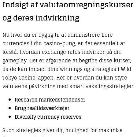
Indsigt af valutaomregningskurser
og deres indvirkning
Nu hvor du er dygtig til at administrere flere
currencies i din casino-pung, er det essentielt at
forstå, hvordan exchange rates indvirker på din
gameplay. Det er afgørende at begribe disse kurser,
da de kan impact dine winnings og strategies i Wild
Tokyo Casino-appen. Her er hvordan du kan styre
valutaens påvirkning med smart vekslingsstrategier:
Research markedstendenser
Brug realtidsværktøjer
Diversify currency reserves
Such strategies giver dig mulighed for maximize