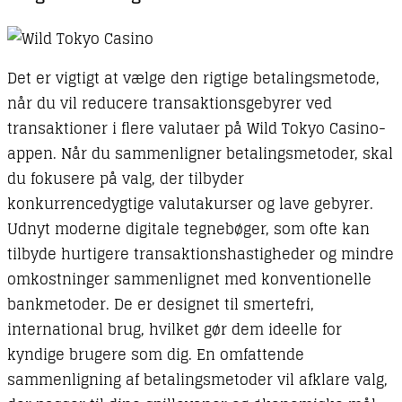
Det er vigtigt at vælge den rigtige betalingsmetode,
når du vil reducere transaktionsgebyrer ved
transaktioner i flere valutaer på Wild Tokyo Casino-
appen. Når du sammenligner betalingsmetoder, skal
du fokusere på valg, der tilbyder
konkurrencedygtige valutakurser og lave gebyrer.
Udnyt moderne digitale tegnebøger, som ofte kan
tilbyde hurtigere transaktionshastigheder og mindre
omkostninger sammenlignet med konventionelle
bankmetoder. De er designet til smertefri,
international brug, hvilket gør dem ideelle for
kyndige brugere som dig. En omfattende
sammenligning af betalingsmetoder vil afklare valg,