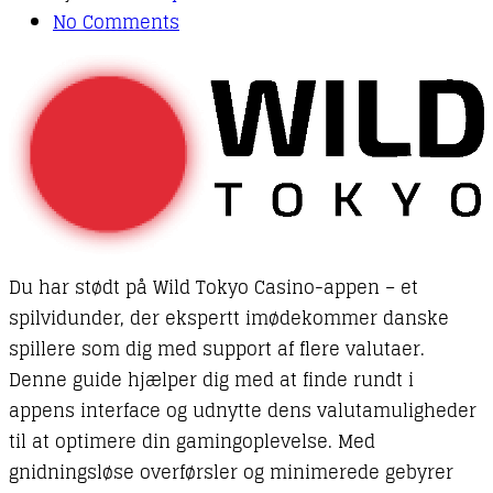
No Comments
Du har stødt på Wild Tokyo Casino-appen – et
spilvidunder, der ekspertt imødekommer danske
spillere som dig med support af flere valutaer.
Denne guide hjælper dig med at finde rundt i
appens interface og udnytte dens valutamuligheder
til at optimere din gamingoplevelse. Med
gnidningsløse overførsler og minimerede gebyrer