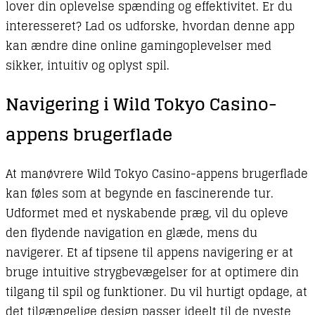
lover din oplevelse spænding og effektivitet. Er du
interesseret? Lad os udforske, hvordan denne app
kan ændre dine online gamingoplevelser med
sikker, intuitiv og oplyst spil.
Navigering i Wild Tokyo Casino-
appens brugerflade
At manøvrere Wild Tokyo Casino-appens brugerflade
kan føles som at begynde en fascinerende tur.
Udformet med et nyskabende præg, vil du opleve
den flydende navigation en glæde, mens du
navigerer. Et af tipsene til appens navigering er at
bruge intuitive strygbevægelser for at optimere din
tilgang til spil og funktioner. Du vil hurtigt opdage, at
det tilgængelige design passer ideelt til de nyeste