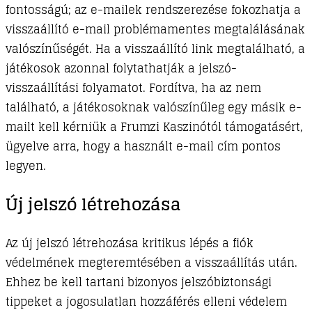
fontosságú; az e-mailek rendszerezése fokozhatja a
visszaállító e-mail problémamentes megtalálásának
valószínűségét. Ha a visszaállító link megtalálható, a
játékosok azonnal folytathatják a jelszó-
visszaállítási folyamatot. Fordítva, ha az nem
található, a játékosoknak valószínűleg egy másik e-
mailt kell kérniük a Frumzi Kaszinótól támogatásért,
ügyelve arra, hogy a használt e-mail cím pontos
legyen.
Új jelszó létrehozása
Az új jelszó létrehozása kritikus lépés a fiók
védelmének megteremtésében a visszaállítás után.
Ehhez be kell tartani bizonyos jelszóbiztonsági
tippeket a jogosulatlan hozzáférés elleni védelem