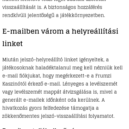
visszaállítását is. A biztonságos hozzáférés
rendkívüli jelentőségű a játékkörnyezetben.
E-mailben várom a helyreállítási
linket
Miután jelszó-helyreállító linket igényeltek, a
játékosoknak haladéktalanul meg kell nézniük kell
e-mail fiókjukat, hogy megérkezett-e a Frumzi
Kaszinótól érkező e-mail. Lényeges a levélszemét
vagy levélszemét mappát átvizsgálása is, mivel a
generált e-mailek időnként oda kerülnek. A
hivatkozás gyors felfedezése támogatja a
zökkenőmentes jelszó-visszaállítási folyamatot.