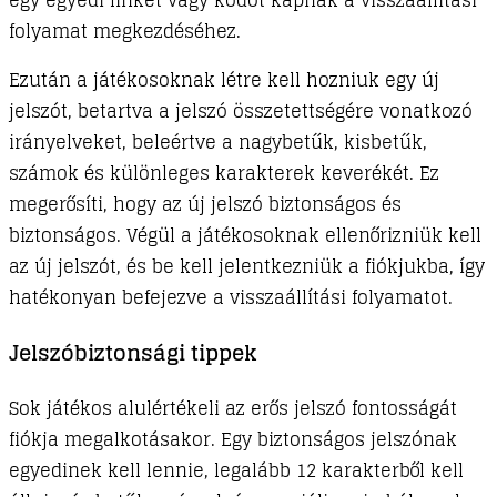
egy egyedi linket vagy kódot kapnak a visszaállítási
folyamat megkezdéséhez.
Ezután a játékosoknak létre kell hozniuk egy új
jelszót, betartva a jelszó összetettségére vonatkozó
irányelveket, beleértve a nagybetűk, kisbetűk,
számok és különleges karakterek keverékét. Ez
megerősíti, hogy az új jelszó biztonságos és
biztonságos. Végül a játékosoknak ellenőrizniük kell
az új jelszót, és be kell jelentkezniük a fiókjukba, így
hatékonyan befejezve a visszaállítási folyamatot.
Jelszóbiztonsági tippek
Sok játékos alulértékeli az erős jelszó fontosságát
fiókja megalkotásakor. Egy biztonságos jelszónak
egyedinek kell lennie, legalább 12 karakterből kell