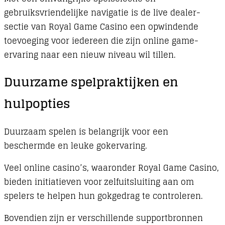
gebruiksvriendelijke navigatie is de live dealer-
sectie van Royal Game Casino een opwindende
toevoeging voor iedereen die zijn online game-
ervaring naar een nieuw niveau wil tillen.
Duurzame spelpraktijken en
hulpopties
Duurzaam spelen is belangrijk voor een
beschermde en leuke gokervaring.
Veel online casino’s, waaronder Royal Game Casino,
bieden initiatieven voor zelfuitsluiting aan om
spelers te helpen hun gokgedrag te controleren.
Bovendien zijn er verschillende supportbronnen