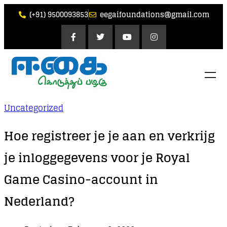
(+91) 9500093853
eegaifoundations@gmail.com
Uncategorized
Hoe registreer je je aan en verkrijg
je inloggegevens voor je Royal
Game Casino-account in
Nederland?