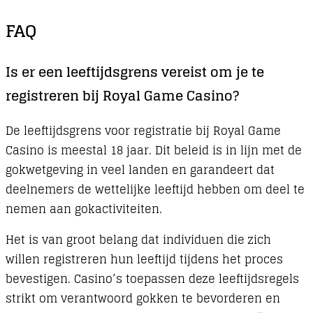
FAQ
Is er een leeftijdsgrens vereist om je te
registreren bij Royal Game Casino?
De leeftijdsgrens voor registratie bij Royal Game
Casino is meestal 18 jaar. Dit beleid is in lijn met de
gokwetgeving in veel landen en garandeert dat
deelnemers de wettelijke leeftijd hebben om deel te
nemen aan gokactiviteiten.
Het is van groot belang dat individuen die zich
willen registreren hun leeftijd tijdens het proces
bevestigen. Casino’s toepassen deze leeftijdsregels
strikt om verantwoord gokken te bevorderen en