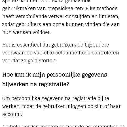
Spelers kunnen voor extra gemak ook
gebruikmaken van prepaidkaarten. Elke methode
heeft verschillende verwerkingstijden en limieten,
zodat gebruikers een optie kunnen vinden die aan
hun wensen voldoet.
Het is essentieel dat gebruikers de bijzondere
voorwaarden van elke betaalmethode controleren
voordat ze geld storten.
Hoe kan ik mijn persoonlijke gegevens
bijwerken na registratie?
Om persoonlijke gegevens na registratie bij te
werken, moet de gebruiker inloggen op zijn of haar
account.
Na het inloggen moeten ze naar de accountopties of