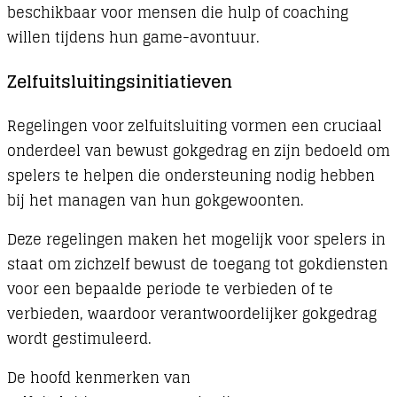
beschikbaar voor mensen die hulp of coaching
willen tijdens hun game-avontuur.
Zelfuitsluitingsinitiatieven
Regelingen voor zelfuitsluiting vormen een cruciaal
onderdeel van bewust gokgedrag en zijn bedoeld om
spelers te helpen die ondersteuning nodig hebben
bij het managen van hun gokgewoonten.
Deze regelingen maken het mogelijk voor spelers in
staat om zichzelf bewust de toegang tot gokdiensten
voor een bepaalde periode te verbieden of te
verbieden, waardoor verantwoordelijker gokgedrag
wordt gestimuleerd.
De hoofd kenmerken van