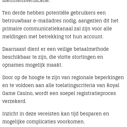
identiteitsverificatie.
Ten derde hebben potentiële gebruikers een
betrouwbaar e-mailadres nodig, aangezien dit het
primaire communicatiekanaal zal zijn voor alle
meldingen met betrekking tot hun account.
Daarnaast dient er een veilige betaalmethode
beschikbaar te zijn, die vlotte stortingen en
opnames mogelijk maakt.
Door op de hoogte te zijn van regionale beperkingen
en te voldoen aan alle toelatingscriteria van Royal
Game Casino, wordt een soepel registratieproces
verzekerd.
Inzicht in deze vereisten kan tijd besparen en
mogelijke complicaties voorkomen.