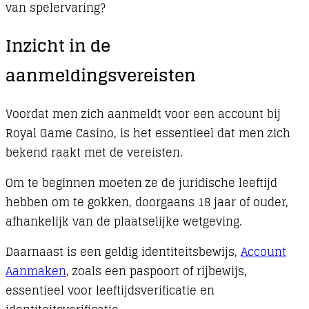
van spelervaring?
Inzicht in de
aanmeldingsvereisten
Voordat men zich aanmeldt voor een account bij
Royal Game Casino, is het essentieel dat men zich
bekend raakt met de vereisten.
Om te beginnen moeten ze de juridische leeftijd
hebben om te gokken, doorgaans 18 jaar of ouder,
afhankelijk van de plaatselijke wetgeving.
Daarnaast is een geldig identiteitsbewijs,
Account
Aanmaken
, zoals een paspoort of rijbewijs,
essentieel voor leeftijdsverificatie en