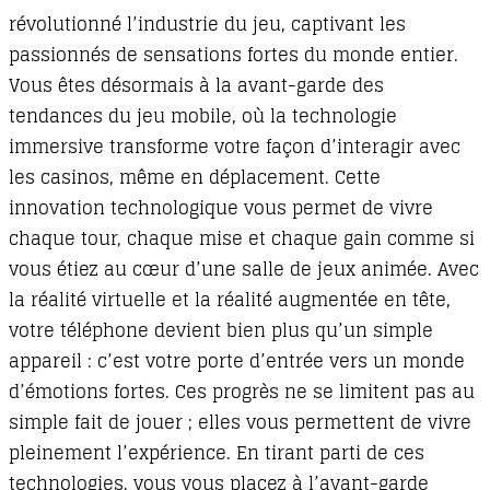
révolutionné l’industrie du jeu, captivant les
passionnés de sensations fortes du monde entier.
Vous êtes désormais à la avant-garde des
tendances du jeu mobile, où la technologie
immersive transforme votre façon d’interagir avec
les casinos, même en déplacement. Cette
innovation technologique vous permet de vivre
chaque tour, chaque mise et chaque gain comme si
vous étiez au cœur d’une salle de jeux animée. Avec
la réalité virtuelle et la réalité augmentée en tête,
votre téléphone devient bien plus qu’un simple
appareil : c’est votre porte d’entrée vers un monde
d’émotions fortes. Ces progrès ne se limitent pas au
simple fait de jouer ; elles vous permettent de vivre
pleinement l’expérience. En tirant parti de ces
technologies, vous vous placez à l’avant-garde