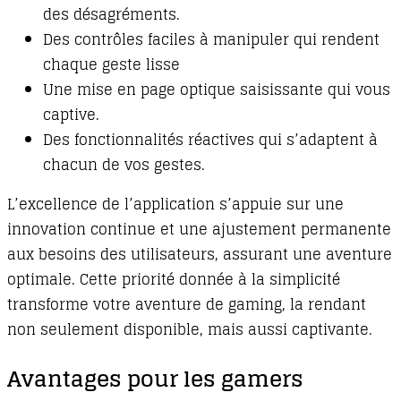
des désagréments.
Des contrôles faciles à manipuler qui rendent
chaque geste lisse
Une mise en page optique saisissante qui vous
captive.
Des fonctionnalités réactives qui s’adaptent à
chacun de vos gestes.
L’excellence de l’application s’appuie sur une
innovation continue et une ajustement permanente
aux besoins des utilisateurs, assurant une aventure
optimale. Cette priorité donnée à la simplicité
transforme votre aventure de gaming, la rendant
non seulement disponible, mais aussi captivante.
Avantages pour les gamers