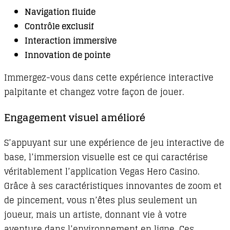
Navigation fluide
Contrôle exclusif
Interaction immersive
Innovation de pointe
Immergez-vous dans cette expérience interactive
palpitante et changez votre façon de jouer.
Engagement visuel amélioré
S’appuyant sur une expérience de jeu interactive de
base, l’immersion visuelle est ce qui caractérise
véritablement l’application Vegas Hero Casino.
Grâce à ses caractéristiques innovantes de zoom et
de pincement, vous n’êtes plus seulement un
joueur, mais un artiste, donnant vie à votre
aventure dans l’environnement en ligne. Ces