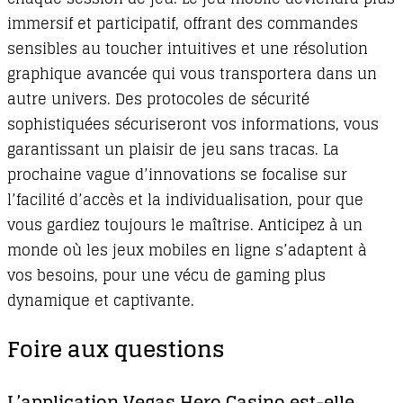
immersif et participatif, offrant des commandes
sensibles au toucher intuitives et une résolution
graphique avancée qui vous transportera dans un
autre univers. Des protocoles de sécurité
sophistiquées sécuriseront vos informations, vous
garantissant un plaisir de jeu sans tracas. La
prochaine vague d’innovations se focalise sur
l’facilité d’accès et la individualisation, pour que
vous gardiez toujours le maîtrise. Anticipez à un
monde où les jeux mobiles en ligne s’adaptent à
vos besoins, pour une vécu de gaming plus
dynamique et captivante.
Foire aux questions
L’application Vegas Hero Casino est-elle