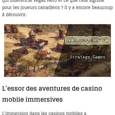
qui différencie Vegas Hero et ce que cela signifie
pour les joueurs canadiens ? Il y a encore beaucoup
à découvrir.
L’essor des aventures de casino
mobile immersives
L’immersion dans les casinos mobiles a