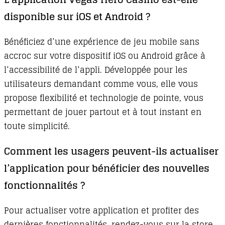
disponible sur iOS et Android ?
Bénéficiez d’une expérience de jeu mobile sans
accroc sur votre dispositif iOS ou Android grâce à
l’accessibilité de l’appli. Développée pour les
utilisateurs demandant comme vous, elle vous
propose flexibilité et technologie de pointe, vous
permettant de jouer partout et à tout instant en
toute simplicité.
Comment les usagers peuvent-ils actualiser
l’application pour bénéficier des nouvelles
fonctionnalités ?
Pour actualiser votre application et profiter des
dernières fonctionnalités, rendez-vous sur la store