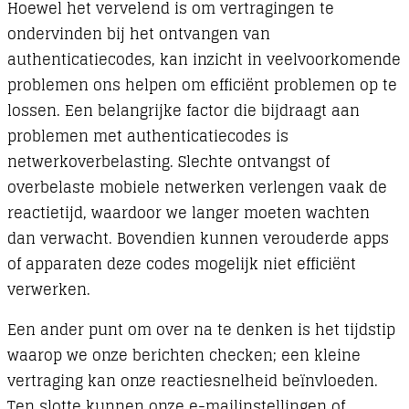
Hoewel het vervelend is om vertragingen te
ondervinden bij het ontvangen van
authenticatiecodes, kan inzicht in veelvoorkomende
problemen ons helpen om efficiënt problemen op te
lossen. Een belangrijke factor die bijdraagt aan
problemen met authenticatiecodes is
netwerkoverbelasting. Slechte ontvangst of
overbelaste mobiele netwerken verlengen vaak de
reactietijd, waardoor we langer moeten wachten
dan verwacht. Bovendien kunnen verouderde apps
of apparaten deze codes mogelijk niet efficiënt
verwerken.
Een ander punt om over na te denken is het tijdstip
waarop we onze berichten checken; een kleine
vertraging kan onze reactiesnelheid beïnvloeden.
Ten slotte kunnen onze e-mailinstellingen of