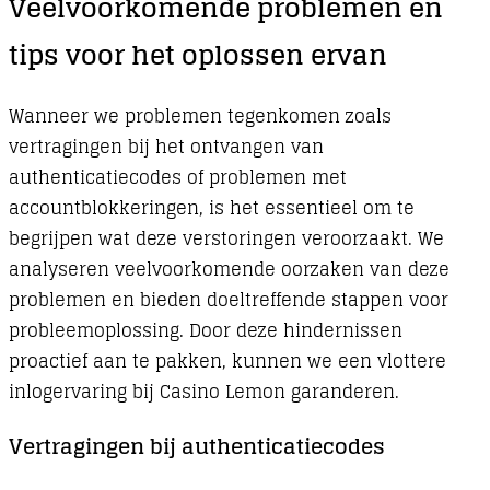
Veelvoorkomende problemen en
tips voor het oplossen ervan
Wanneer we problemen tegenkomen zoals
vertragingen bij het ontvangen van
authenticatiecodes of problemen met
accountblokkeringen, is het essentieel om te
begrijpen wat deze verstoringen veroorzaakt. We
analyseren veelvoorkomende oorzaken van deze
problemen en bieden doeltreffende stappen voor
probleemoplossing. Door deze hindernissen
proactief aan te pakken, kunnen we een vlottere
inlogervaring bij Casino Lemon garanderen.
Vertragingen bij authenticatiecodes