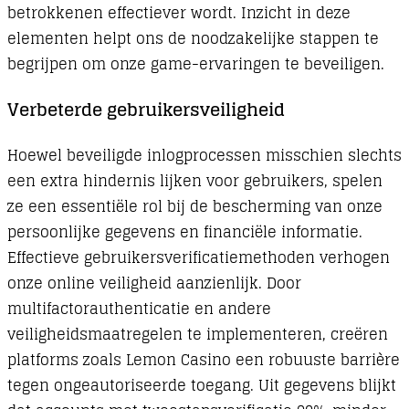
betrokkenen effectiever wordt. Inzicht in deze
elementen helpt ons de noodzakelijke stappen te
begrijpen om onze game-ervaringen te beveiligen.
Verbeterde gebruikersveiligheid
Hoewel beveiligde inlogprocessen misschien slechts
een extra hindernis lijken voor gebruikers, spelen
ze een essentiële rol bij de bescherming van onze
persoonlijke gegevens en financiële informatie.
Effectieve gebruikersverificatiemethoden verhogen
onze online veiligheid aanzienlijk. Door
multifactorauthenticatie en andere
veiligheidsmaatregelen te implementeren, creëren
platforms zoals Lemon Casino een robuuste barrière
tegen ongeautoriseerde toegang. Uit gegevens blijkt