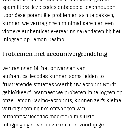
spamfilters deze codes onbedoeld tegenhouden.
Door deze potentiële problemen aan te pakken,
kunnen we vertragingen minimaliseren en een
vlottere authenticatie-ervaring garanderen bij het
inloggen op Lemon Casino.
Problemen met accountvergrendeling
Vertragingen bij het ontvangen van
authenticatiecodes kunnen soms leiden tot
frustrerende situaties waarbij uw account wordt
geblokkeerd. Wanneer we proberen in te loggen op
onze Lemon Casino-accounts, kunnen zelfs kleine
vertragingen bij het ontvangen van
authenticatiecodes meerdere mislukte
inlogpogingen veroorzaken, met voorlopige