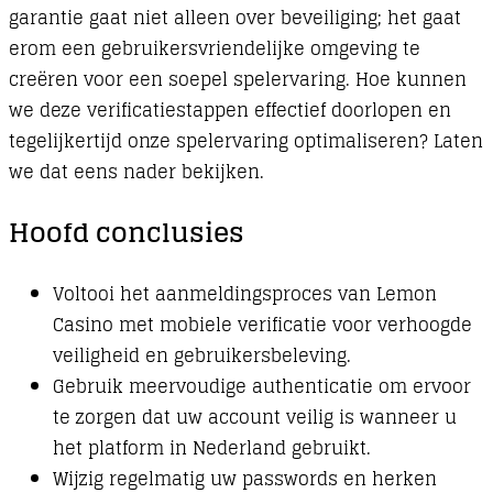
garantie gaat niet alleen over beveiliging; het gaat
erom een gebruikersvriendelijke omgeving te
creëren voor een soepel spelervaring. Hoe kunnen
we deze verificatiestappen effectief doorlopen en
tegelijkertijd onze spelervaring optimaliseren? Laten
we dat eens nader bekijken.
Hoofd conclusies
Voltooi het aanmeldingsproces van Lemon
Casino met mobiele verificatie voor verhoogde
veiligheid en gebruikersbeleving.
Gebruik meervoudige authenticatie om ervoor
te zorgen dat uw account veilig is wanneer u
het platform in Nederland gebruikt.
Wijzig regelmatig uw passwords en herken