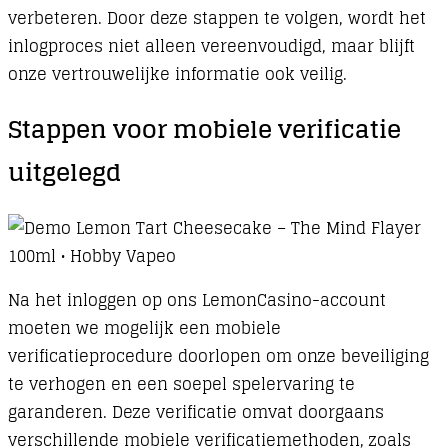
verbeteren. Door deze stappen te volgen, wordt het
inlogproces niet alleen vereenvoudigd, maar blijft
onze vertrouwelijke informatie ook veilig.
Stappen voor mobiele verificatie
uitgelegd
Na het inloggen op ons LemonCasino-account
moeten we mogelijk een mobiele
verificatieprocedure doorlopen om onze beveiliging
te verhogen en een soepel spelervaring te
garanderen. Deze verificatie omvat doorgaans
verschillende mobiele verificatiemethoden, zoals