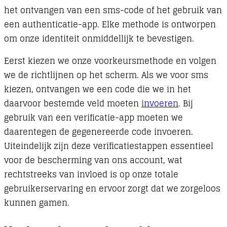
het ontvangen van een sms-code of het gebruik van
een authenticatie-app. Elke methode is ontworpen
om onze identiteit onmiddellijk te bevestigen.
Eerst kiezen we onze voorkeursmethode en volgen
we de richtlijnen op het scherm. Als we voor sms
kiezen, ontvangen we een code die we in het
daarvoor bestemde veld moeten
invoeren
. Bij
gebruik van een verificatie-app moeten we
daarentegen de gegenereerde code invoeren.
Uiteindelijk zijn deze verificatiestappen essentieel
voor de bescherming van ons account, wat
rechtstreeks van invloed is op onze totale
gebruikerservaring en ervoor zorgt dat we zorgeloos
kunnen gamen.