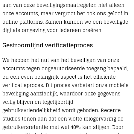
aan van deze beveiligingsmaatregelen niet alleen
onze accounts, maar vergroot het ook ons geloof in
online platforms. Samen kunnen we een beveiligde
digitale omgeving voor iedereen creëren.
Gestroomlijnd verificatieproces
We hebben het nut van het beveiligen van onze
accounts tegen ongeautoriseerde toegang bepaald,
en een even belangrijk aspect is het efficiënte
verificatieproces. Dit proces verbetert onze mobiele
beveiliging aanzienlijk, waardoor onze gegevens
veilig blijven en tegelijkertijd
gebruiksvriendelijkheid wordt geboden. Recente
studies tonen aan dat een vlotte inlogervaring de
gebruikersretentie met wel 40% kan stijgen. Door