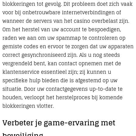
blokkeringen tot gevolg. Dit probleem doet zich vaak
voor bij onbetrouwbare internetverbindingen of
wanneer de servers van het casino overbelast zijn.
Om het herstel van uw account te bespoedigen,
raden we aan om uw spammap te controleren op
gemiste codes en ervoor te zorgen dat uw apparaten
correct gesynchroniseerd zijn. Als u nog steeds
vergrendeld bent, kan contact opnemen met de
klantenservice essentieel zijn; zij kunnen u
specifieke hulp bieden die is afgestemd op uw
situatie. Door uw contactgegevens up-to-date te
houden, verloopt het herstelproces bij komende
blokkeringen vlotter.
Verbeter je game-ervaring met
beveiliging.