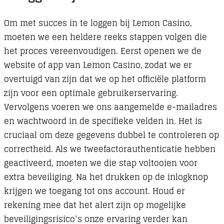
Om met succes in te loggen bij Lemon Casino,
moeten we een heldere reeks stappen volgen die
het proces vereenvoudigen. Eerst openen we de
website of app van Lemon Casino, zodat we er
overtuigd van zijn dat we op het officiële platform
zijn voor een optimale gebruikerservaring.
Vervolgens voeren we ons aangemelde e-mailadres
en wachtwoord in de specifieke velden in. Het is
cruciaal om deze gegevens dubbel te controleren op
correctheid. Als we tweefactorauthenticatie hebben
geactiveerd, moeten we die stap voltooien voor
extra beveiliging. Na het drukken op de inlogknop
krijgen we toegang tot ons account. Houd er
rekening mee dat het alert zijn op mogelijke
beveiligingsrisico’s onze ervaring verder kan