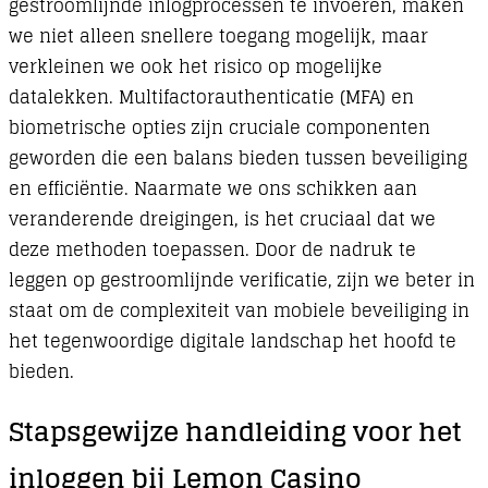
gestroomlijnde inlogprocessen te invoeren, maken
we niet alleen snellere toegang mogelijk, maar
verkleinen we ook het risico op mogelijke
datalekken. Multifactorauthenticatie (MFA) en
biometrische opties zijn cruciale componenten
geworden die een balans bieden tussen beveiliging
en efficiëntie. Naarmate we ons schikken aan
veranderende dreigingen, is het cruciaal dat we
deze methoden toepassen. Door de nadruk te
leggen op gestroomlijnde verificatie, zijn we beter in
staat om de complexiteit van mobiele beveiliging in
het tegenwoordige digitale landschap het hoofd te
bieden.
Stapsgewijze handleiding voor het
inloggen bij Lemon Casino