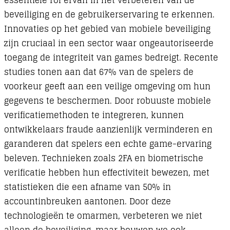
essentiële rol ervan in het verbeteren van de
beveiliging en de gebruikerservaring te erkennen.
Innovaties op het gebied van mobiele beveiliging
zijn cruciaal in een sector waar ongeautoriseerde
toegang de integriteit van games bedreigt. Recente
studies tonen aan dat 67% van de spelers de
voorkeur geeft aan een veilige omgeving om hun
gegevens te beschermen. Door robuuste mobiele
verificatiemethoden te integreren, kunnen
ontwikkelaars fraude aanzienlijk verminderen en
garanderen dat spelers een echte game-ervaring
beleven. Technieken zoals 2FA en biometrische
verificatie hebben hun effectiviteit bewezen, met
statistieken die een afname van 50% in
accountinbreuken aantonen. Door deze
technologieën te omarmen, verbeteren we niet