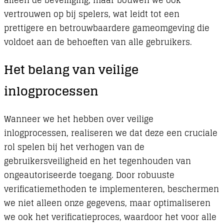
alleen de beveiliging, maar bouwen we ook
vertrouwen op bij spelers, wat leidt tot een
prettigere en betrouwbaardere gameomgeving die
voldoet aan de behoeften van alle gebruikers.
Het belang van veilige
inlogprocessen
Wanneer we het hebben over veilige
inlogprocessen, realiseren we dat deze een cruciale
rol spelen bij het verhogen van de
gebruikersveiligheid en het tegenhouden van
ongeautoriseerde toegang. Door robuuste
verificatiemethoden te implementeren, beschermen
we niet alleen onze gegevens, maar optimaliseren
we ook het verificatieproces, waardoor het voor alle