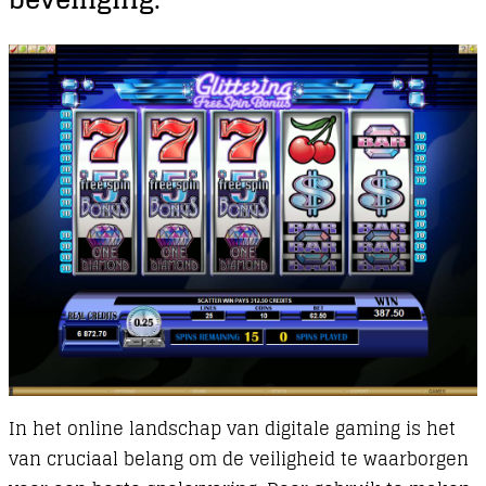
In het online landschap van digitale gaming is het
van cruciaal belang om de veiligheid te waarborgen