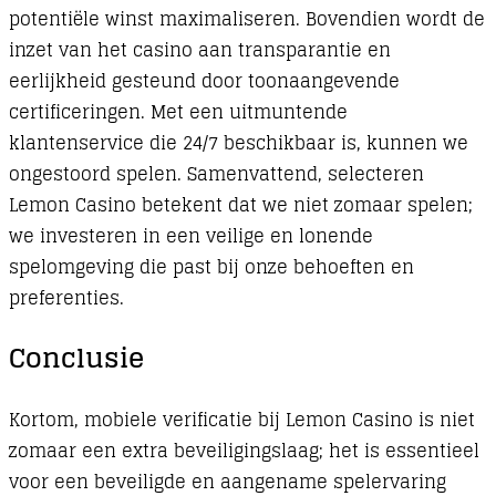
potentiële winst maximaliseren. Bovendien wordt de
inzet van het casino aan transparantie en
eerlijkheid gesteund door toonaangevende
certificeringen. Met een uitmuntende
klantenservice die 24/7 beschikbaar is, kunnen we
ongestoord spelen. Samenvattend, selecteren
Lemon Casino betekent dat we niet zomaar spelen;
we investeren in een veilige en lonende
spelomgeving die past bij onze behoeften en
preferenties.
Conclusie
Kortom, mobiele verificatie bij Lemon Casino is niet
zomaar een extra beveiligingslaag; het is essentieel
voor een beveiligde en aangename spelervaring