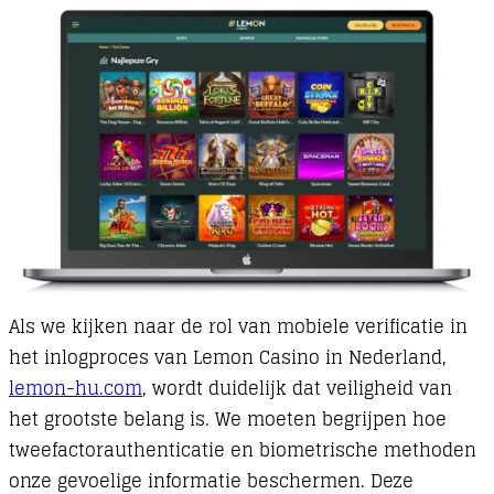
Als we kijken naar de rol van mobiele verificatie in
het inlogproces van Lemon Casino in Nederland,
lemon-hu.com
, wordt duidelijk dat veiligheid van
het grootste belang is. We moeten begrijpen hoe
tweefactorauthenticatie en biometrische methoden
onze gevoelige informatie beschermen. Deze