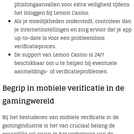
phishingaanvallen voor extra veiligheid tijdens
het inloggen bij Lemon Casino.
Als je moeilijkheden ondervindt, controleer dan
je internetinstellingen en zorg ervoor dat je app
up-to-date is voor een probleemloos
verificatieproces.
De support van Lemon Casino is 24/7
beschikbaar om u te helpen bij eventuele
aanmeldings- of verificatieproblemen.
Begrip in mobiele verificatie in de
gamingwereld
Bij het bestuderen van mobiele verificatie in de
gamingindustrie is het van cruciaal belang de