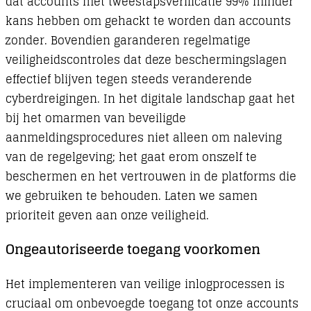
dat accounts met tweestapsverificatie 99% minder
kans hebben om gehackt te worden dan accounts
zonder. Bovendien garanderen regelmatige
veiligheidscontroles dat deze beschermingslagen
effectief blijven tegen steeds veranderende
cyberdreigingen. In het digitale landschap gaat het
bij het omarmen van beveiligde
aanmeldingsprocedures niet alleen om naleving
van de regelgeving; het gaat erom onszelf te
beschermen en het vertrouwen in de platforms die
we gebruiken te behouden. Laten we samen
prioriteit geven aan onze veiligheid.
Ongeautoriseerde toegang voorkomen
Het implementeren van veilige inlogprocessen is
cruciaal om onbevoegde toegang tot onze accounts