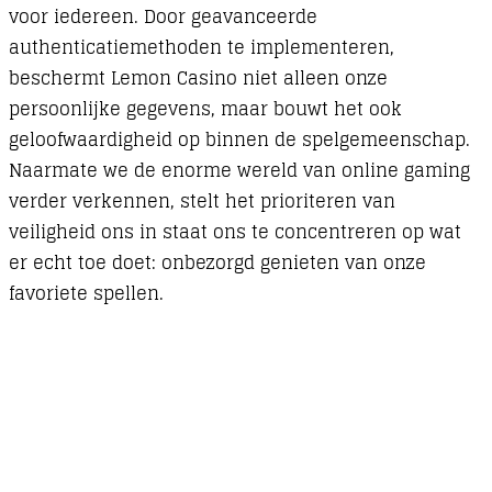
voor iedereen. Door geavanceerde
authenticatiemethoden te implementeren,
beschermt Lemon Casino niet alleen onze
persoonlijke gegevens, maar bouwt het ook
geloofwaardigheid op binnen de spelgemeenschap.
Naarmate we de enorme wereld van online gaming
verder verkennen, stelt het prioriteren van
veiligheid ons in staat ons te concentreren op wat
er echt toe doet: onbezorgd genieten van onze
favoriete spellen.