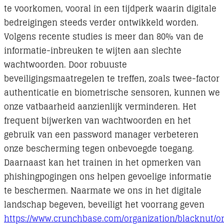
te voorkomen, vooral in een tijdperk waarin digitale
bedreigingen steeds verder ontwikkeld worden.
Volgens recente studies is meer dan 80% van de
informatie-inbreuken te wijten aan slechte
wachtwoorden. Door robuuste
beveiligingsmaatregelen te treffen, zoals twee-factor
authenticatie en biometrische sensoren, kunnen we
onze vatbaarheid aanzienlijk verminderen. Het
frequent bijwerken van wachtwoorden en het
gebruik van een password manager verbeteren
onze bescherming tegen onbevoegde toegang.
Daarnaast kan het trainen in het opmerken van
phishingpogingen ons helpen gevoelige informatie
te beschermen. Naarmate we ons in het digitale
landschap begeven, beveiligt het voorrang geven
https://www.crunchbase.com/organization/blacknut/or