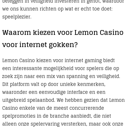
beleggen in veiligheid investeren in genot, waardoor
we ons kunnen richten op wat er echt toe doet:
speelplezier.
Waarom kiezen voor Lemon Casino
voor internet gokken?
Lemon Casino kiezen voor internet gaming biedt
een interessante mogelijkheid voor spelers die op
zoek zijn naar een mix van spanning en veiligheid.
Dit platform valt op door unieke kenmerken,
waaronder een eenvoudige interface en een
uitgebreid spelaanbod. We hebben gezien dat Lemon
Casino enkele van de meest concurrerende
spelpromoties in de branche aanbiedt, die niet
alleen onze spelervaring versterken, maar ook onze