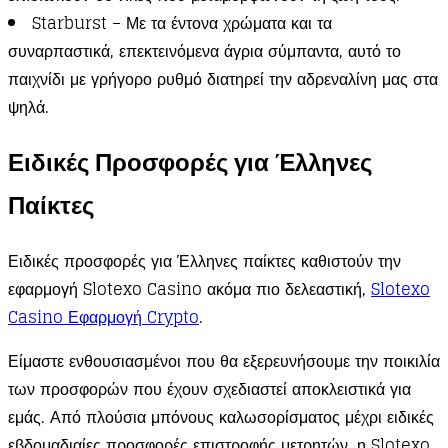
Starburst – Με τα έντονα χρώματα και τα
συναρπαστικά, επεκτεινόμενα άγρια σύμπαντα, αυτό το
παιχνίδι με γρήγορο ρυθμό διατηρεί την αδρεναλίνη μας στα
ψηλά.
Ειδικές Προσφορές για Έλληνες
Παίκτες
Ειδικές προσφορές για Έλληνες παίκτες καθιστούν την
εφαρμογή Slotexo Casino ακόμα πιο δελεαστική,
Slotexo
Casino Εφαρμογή Crypto
.
Είμαστε ενθουσιασμένοι που θα εξερευνήσουμε την ποικιλία
των προσφορών που έχουν σχεδιαστεί αποκλειστικά για
εμάς. Από πλούσια μπόνους καλωσορίσματος μέχρι ειδικές
εβδομαδιαίες προσφορές επιστροφής μετρητών, η Slotexo