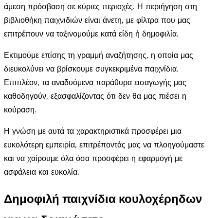
άμεση πρόσβαση σε κύριες περιοχές. Η περιήγηση στη
βιβλιοθήκη παιχνιδιών είναι άνετη, με φίλτρα που μας
επιτρέπουν να ταξινομούμε κατά είδη ή δημοφιλία.
Εκτιμούμε επίσης τη γραμμή αναζήτησης, η οποία μας
διευκολύνει να βρίσκουμε συγκεκριμένα παιχνίδια.
Επιπλέον, τα αναδυόμενα παράθυρα εισαγωγής μας
καθοδηγούν, εξασφαλίζοντας ότι δεν θα μας πιέσει η
κούραση.
Η γνώση με αυτά τα χαρακτηριστικά προσφέρει μια
ευκολότερη εμπειρία, επιτρέποντάς μας να πλοηγούμαστε
και να χαίρουμε όλα όσα προσφέρει η εφαρμογή με
ασφάλεια και ευκολία.
Δημοφιλή παιχνίδια κουλοχέρηδων