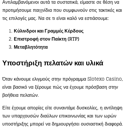
Αντιλαμβανόμενοι αυτά τα συστατικά, είμαστε σε θέση να
προτιμήσουμε παιχνίδια που συμφωνούν στις τακτικές και
τις επιλογές μας. Να σε τι είναι καλό να εστιάσουμε:
Κύλινδροι και Γραμμές Κέρδους
Επιστροφή στον Παίκτη (RTP)
Μεταβλητότητα
Υποστήριξη πελατών και υλικά
Όταν κάνουμε ελιγμούς στην πρόγραμμα Slotexo Casino,
είναι βασικό να ξέρουμε πώς να έχουμε πρόσβαση στην
βοήθεια πελατών.
Είτε έχουμε απορίες είτε συναντάμε δυσκολίες, η αντίληψη
των υπαρχουσών διαύλων επικοινωνίας και των ωρών
υποστήριξης μπορεί να δημιουργήσει ουσιαστική διαφορά.