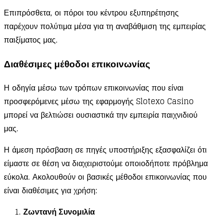
Επιπρόσθετα, οι πόροι του κέντρου εξυπηρέτησης
παρέχουν πολύτιμα μέσα για τη αναβάθμιση της εμπειρίας
παιξίματος μας.
Διαθέσιμες μέθοδοι επικοινωνίας
Η οδηγία μέσω των τρόπων επικοινωνίας που είναι
προσφερόμενες μέσω της εφαρμογής Slotexo Casino
μπορεί να βελτιώσει ουσιαστικά την εμπειρία παιχνιδιού
μας.
Η άμεση πρόσβαση σε πηγές υποστήριξης εξασφαλίζει ότι
είμαστε σε θέση να διαχειριστούμε οποιοδήποτε πρόβλημα
εύκολα. Ακολουθούν οι βασικές μέθοδοι επικοινωνίας που
είναι διαθέσιμες για χρήση:
Ζωντανή Συνομιλία