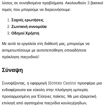
λύσεις σε συνηθισμένα προβλήματα. Ακολουθούν 3 βασικοί
τομείς που μπορούμε να διερευνήσουμε:
Συχνές ερωτήσεις
Ζωντανή συνομιλία
Οδηγοί Χρήστη
Με αυτά τα εργαλεία στη διάθεσή μας, μπορούμε να
αντιμετωπίσουμε με αυτοπεποίθηση οποιαδήποτε
πρόκληση παιχνιδιού!
Σύναψη
Συνοψίζοντας, η εφαρμογή Slotexo Casino προσφέρει μια
ενδιαφέρουσα και εύκολη στην πλοήγηση εμπειρία,
προσαρμοσμένη για Έλληνες παίκτες. Με μια εξαιρετική
επιλογή από αγαπημένα παιχνίδια κουλοχέρηδων,