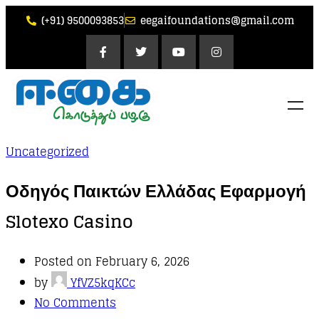
(+91) 9500093853
eegaifoundations@gmail.com
Uncategorized
Οδηγός Παικτών Ελλάδας Εφαρμογή
Slotexo Casino
Posted on February 6, 2026
by
YfVZ5kqKCc
No Comments