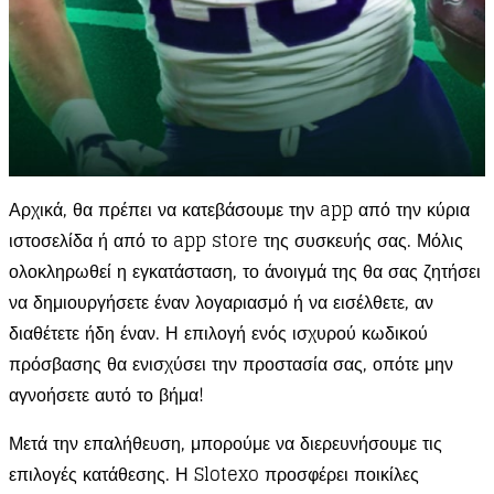
Αρχικά, θα πρέπει να κατεβάσουμε την app από την κύρια
ιστοσελίδα ή από το app store της συσκευής σας. Μόλις
ολοκληρωθεί η εγκατάσταση, το άνοιγμά της θα σας ζητήσει
να δημιουργήσετε έναν λογαριασμό ή να εισέλθετε, αν
διαθέτετε ήδη έναν. Η επιλογή ενός ισχυρού κωδικού
πρόσβασης θα ενισχύσει την προστασία σας, οπότε μην
αγνοήσετε αυτό το βήμα!
Μετά την επαλήθευση, μπορούμε να διερευνήσουμε τις
επιλογές κατάθεσης. Η Slotexo προσφέρει ποικίλες