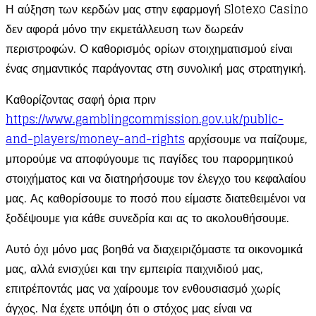
Η αύξηση των κερδών μας στην εφαρμογή Slotexo Casino
δεν αφορά μόνο την εκμετάλλευση των δωρεάν
περιστροφών. Ο καθορισμός ορίων στοιχηματισμού είναι
ένας σημαντικός παράγοντας στη συνολική μας στρατηγική.
Καθορίζοντας σαφή όρια πριν
https://www.gamblingcommission.gov.uk/public-
and-players/money-and-rights
αρχίσουμε να παίζουμε,
μπορούμε να αποφύγουμε τις παγίδες του παρορμητικού
στοιχήματος και να διατηρήσουμε τον έλεγχο του κεφαλαίου
μας. Ας καθορίσουμε το ποσό που είμαστε διατεθειμένοι να
ξοδέψουμε για κάθε συνεδρία και ας το ακολουθήσουμε.
Αυτό όχι μόνο μας βοηθά να διαχειριζόμαστε τα οικονομικά
μας, αλλά ενισχύει και την εμπειρία παιχνιδιού μας,
επιτρέποντάς μας να χαίρουμε τον ενθουσιασμό χωρίς
άγχος. Να έχετε υπόψη ότι ο στόχος μας είναι να