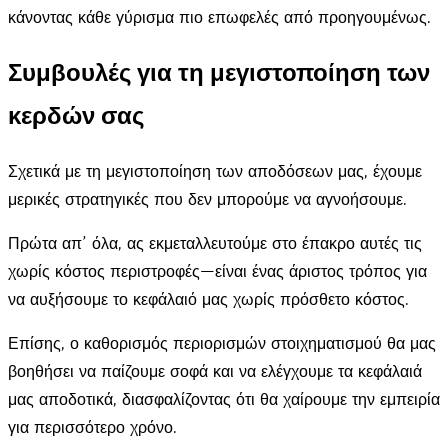
κάνοντας κάθε γύρισμα πιο επωφελές από προηγουμένως.
Συμβουλές για τη μεγιστοποίηση των
κερδών σας
Σχετικά με τη μεγιστοποίηση των αποδόσεων μας, έχουμε
μερικές στρατηγικές που δεν μπορούμε να αγνοήσουμε.
Πρώτα απ’ όλα, ας εκμεταλλευτούμε στο έπακρο αυτές τις
χωρίς κόστος περιστροφές—είναι ένας άριστος τρόπος για
να αυξήσουμε το κεφάλαιό μας χωρίς πρόσθετο κόστος.
Επίσης, ο καθορισμός περιορισμών στοιχηματισμού θα μας
βοηθήσει να παίζουμε σοφά και να ελέγχουμε τα κεφάλαιά
μας αποδοτικά, διασφαλίζοντας ότι θα χαίρουμε την εμπειρία
για περισσότερο χρόνο.