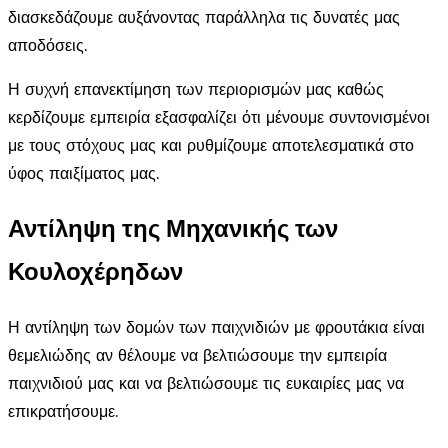
διασκεδάζουμε αυξάνοντας παράλληλα τις δυνατές μας
αποδόσεις.
Η συχνή επανεκτίμηση των περιορισμών μας καθώς
κερδίζουμε εμπειρία εξασφαλίζει ότι μένουμε συντονισμένοι
με τους στόχους μας και ρυθμίζουμε αποτελεσματικά στο
ύφος παιξίματος μας.
Αντίληψη της Μηχανικής των
Κουλοχέρηδων
Η αντίληψη των δομών των παιχνιδιών με φρουτάκια είναι
θεμελιώδης αν θέλουμε να βελτιώσουμε την εμπειρία
παιχνιδιού μας και να βελτιώσουμε τις ευκαιρίες μας να
επικρατήσουμε.