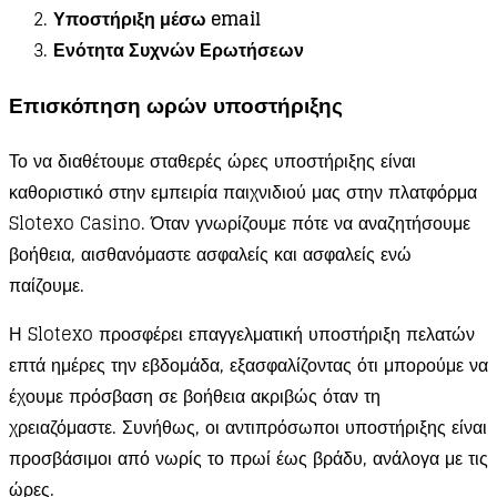
Υποστήριξη μέσω email
Ενότητα Συχνών Ερωτήσεων
Επισκόπηση ωρών υποστήριξης
Το να διαθέτουμε σταθερές ώρες υποστήριξης είναι
καθοριστικό στην εμπειρία παιχνιδιού μας στην πλατφόρμα
Slotexo Casino. Όταν γνωρίζουμε πότε να αναζητήσουμε
βοήθεια, αισθανόμαστε ασφαλείς και ασφαλείς ενώ
παίζουμε.
Η Slotexo προσφέρει επαγγελματική υποστήριξη πελατών
επτά ημέρες την εβδομάδα, εξασφαλίζοντας ότι μπορούμε να
έχουμε πρόσβαση σε βοήθεια ακριβώς όταν τη
χρειαζόμαστε. Συνήθως, οι αντιπρόσωποι υποστήριξης είναι
προσβάσιμοι από νωρίς το πρωί έως βράδυ, ανάλογα με τις
ώρες.