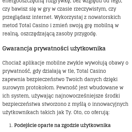
energooszczędną rozgrywkę, bez względu od tego,
czy bawisz się w gry w czasie rzeczywistym, czy
przeglądasz internet. Wykorzystaj z nowatorskich
metod Total Casino i zmień swoją grę mobilną w
realną, oszczędzającą zasoby przygodę.
Gwarancja prywatności użytkownika
Chociaż aplikacje mobilne zwykle wywołują obawy o
prywatność, gdy działają w tle, Total Casino
zapewnia bezpieczeństwo Twoich danych dzięki
surowym protokołom. Pewność jest wbudowane w
ich system, używając najnowocześniejsze środki
bezpieczeństwa stworzono z myślą o innowacyjnych
użytkownikach takich jak Ty. Oto, co oferują:
Podejście oparte na zgodzie użytkownika