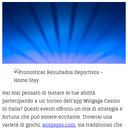
Hai mai pensato di testare le tue abilità
partecipando a un torneo dell’app Wingaga Casino
in Italia? Questi eventi offrono un mix di strategia e
fortuna che può essere eccitante. Troverai una
varietà di giochi,
wingagas.com
, sia tradizionali che