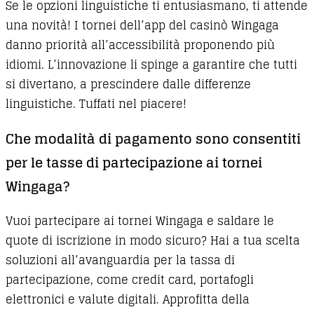
Se le opzioni linguistiche ti entusiasmano, ti attende
una novità! I tornei dell’app del casinò Wingaga
danno priorità all’accessibilità proponendo più
idiomi. L’innovazione li spinge a garantire che tutti
si divertano, a prescindere dalle differenze
linguistiche. Tuffati nel piacere!
Che modalità di pagamento sono consentiti
per le tasse di partecipazione ai tornei
Wingaga?
Vuoi partecipare ai tornei Wingaga e saldare le
quote di iscrizione in modo sicuro? Hai a tua scelta
soluzioni all’avanguardia per la tassa di
partecipazione, come credit card, portafogli
elettronici e valute digitali. Approfitta della