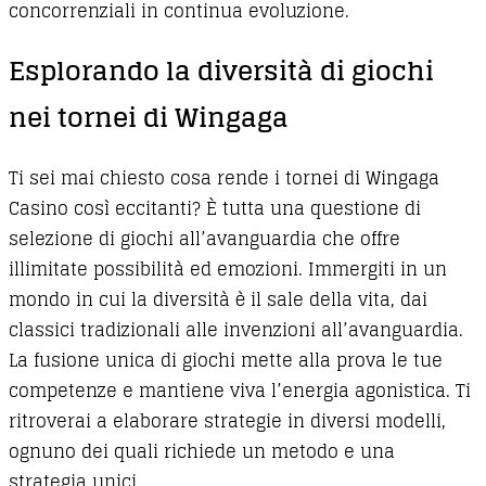
concorrenziali in continua evoluzione.
Esplorando la diversità di giochi
nei tornei di Wingaga
Ti sei mai chiesto cosa rende i tornei di Wingaga
Casino così eccitanti? È tutta una questione di
selezione di giochi all’avanguardia che offre
illimitate possibilità ed emozioni. Immergiti in un
mondo in cui la diversità è il sale della vita, dai
classici tradizionali alle invenzioni all’avanguardia.
La fusione unica di giochi mette alla prova le tue
competenze e mantiene viva l’energia agonistica. Ti
ritroverai a elaborare strategie in diversi modelli,
ognuno dei quali richiede un metodo e una
strategia unici.