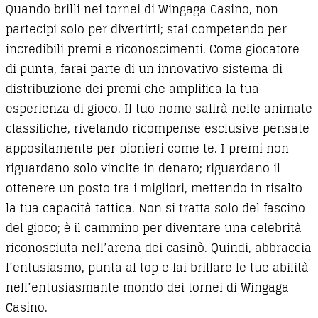
Quando brilli nei tornei di Wingaga Casino, non
partecipi solo per divertirti; stai competendo per
incredibili premi e riconoscimenti. Come giocatore
di punta, farai parte di un innovativo sistema di
distribuzione dei premi che amplifica la tua
esperienza di gioco. Il tuo nome salirà nelle animate
classifiche, rivelando ricompense esclusive pensate
appositamente per pionieri come te. I premi non
riguardano solo vincite in denaro; riguardano il
ottenere un posto tra i migliori, mettendo in risalto
la tua capacità tattica. Non si tratta solo del fascino
del gioco; è il cammino per diventare una celebrità
riconosciuta nell’arena dei casinò. Quindi, abbraccia
l’entusiasmo, punta al top e fai brillare le tue abilità
nell’entusiasmante mondo dei tornei di Wingaga
Casino.