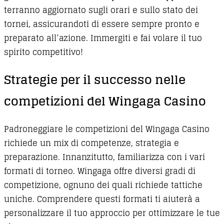
terranno aggiornato sugli orari e sullo stato dei
tornei, assicurandoti di essere sempre pronto e
preparato all’azione. Immergiti e fai volare il tuo
spirito competitivo!
Strategie per il successo nelle
competizioni del Wingaga Casino
Padroneggiare le competizioni del Wingaga Casino
richiede un mix di competenze, strategia e
preparazione. Innanzitutto, familiarizza con i vari
formati di torneo. Wingaga offre diversi gradi di
competizione, ognuno dei quali richiede tattiche
uniche. Comprendere questi formati ti aiuterà a
personalizzare il tuo approccio per ottimizzare le tue