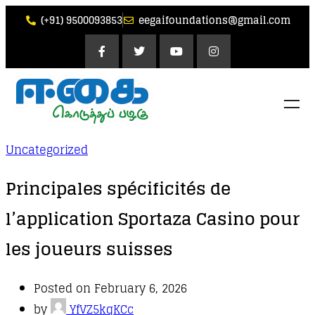
(+91) 9500093853
eegaifoundations@gmail.com
Uncategorized
Principales spécificités de
l’application Sportaza Casino pour
les joueurs suisses
Posted on February 6, 2026
by
YfVZ5kqKCc