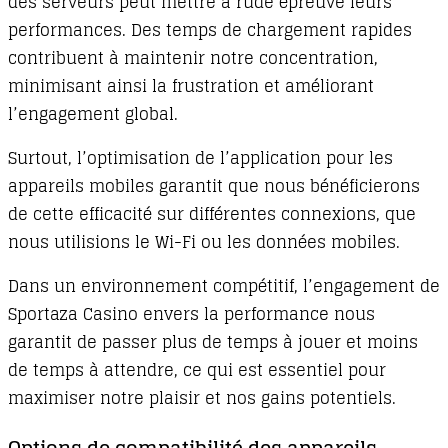
des serveurs peut mettre à rude épreuve leurs
performances. Des temps de chargement rapides
contribuent à maintenir notre concentration,
minimisant ainsi la frustration et améliorant
l’engagement global.
Surtout, l’optimisation de l’application pour les
appareils mobiles garantit que nous bénéficierons
de cette efficacité sur différentes connexions, que
nous utilisions le Wi-Fi ou les données mobiles.
Dans un environnement compétitif, l’engagement de
Sportaza Casino envers la performance nous
garantit de passer plus de temps à jouer et moins
de temps à attendre, ce qui est essentiel pour
maximiser notre plaisir et nos gains potentiels.