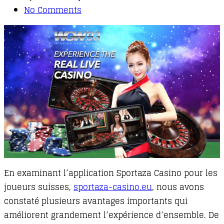
No Comments
En examinant l’application Sportaza Casino pour les
joueurs suisses,
sportaza-casino.eu
, nous avons
constaté plusieurs avantages importants qui
améliorent grandement l’expérience d’ensemble. De