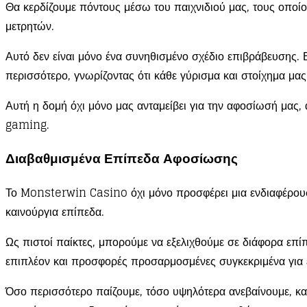
Θα κερδίζουμε πόντους μέσω του παιχνιδιού μας, τους οποί
μετρητών.
Αυτό δεν είναι μόνο ένα συνηθισμένο σχέδιο επιβράβευσης.
περισσότερο, γνωρίζοντας ότι κάθε γύρισμα και στοίχημα μας
Αυτή η δομή όχι μόνο μας ανταμείβει για την αφοσίωσή μας,
gaming.
Διαβαθμισμένα Επίπεδα Αφοσίωσης
Το Monsterwin Casino όχι μόνο προσφέρει μια ενδιαφέρουσ
καινούργια επίπεδα.
Ως πιστοί παίκτες, μπορούμε να εξελιχθούμε σε διάφορα επ
επιπλέον και προσφορές προσαρμοσμένες συγκεκριμένα για 
Όσο περισσότερο παίζουμε, τόσο υψηλότερα ανεβαίνουμε, καλ