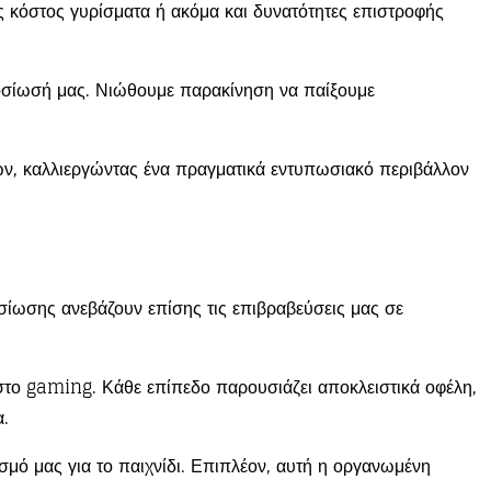
 κόστος γυρίσματα ή ακόμα και δυνατότητες επιστροφής
αφοσίωσή μας. Νιώθουμε παρακίνηση να παίξουμε
τών, καλλιεργώντας ένα πραγματικά εντυπωσιακό περιβάλλον
ίωσης ανεβάζουν επίσης τις επιβραβεύσεις μας σε
 στο gaming. Κάθε επίπεδο παρουσιάζει αποκλειστικά οφέλη,
α.
σμό μας για το παιχνίδι. Επιπλέον, αυτή η οργανωμένη