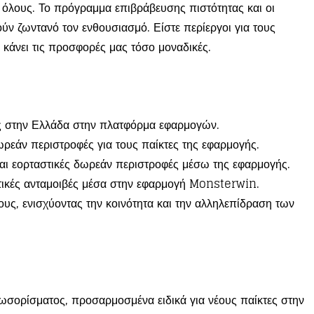
 όλους. Το πρόγραμμα επιβράβευσης πιστότητας και οι
ύν ζωντανό τον ενθουσιασμό. Είστε περίεργοι για τους
κάνει τις προσφορές μας τόσο μοναδικές.
ς στην Ελλάδα στην πλατφόρμα εφαρμογών.
ρεάν περιστροφές για τους παίκτες της εφαρμογής.
 και εορταστικές δωρεάν περιστροφές μέσω της εφαρμογής.
τικές ανταμοιβές μέσα στην εφαρμογή Monsterwin.
ς, ενισχύοντας την κοινότητα και την αλληλεπίδραση των
σορίσματος, προσαρμοσμένα ειδικά για νέους παίκτες στην