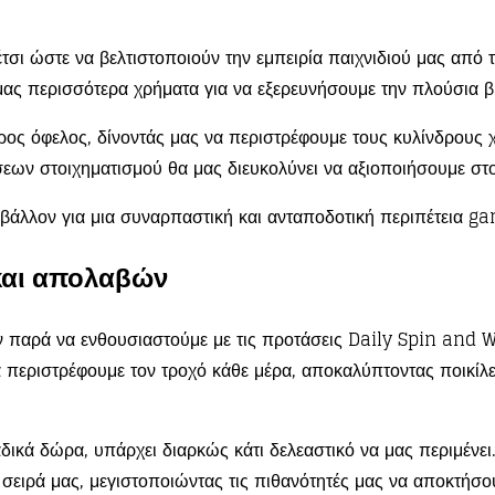
 έτσι ώστε να βελτιστοποιούν την εμπειρία παιχνιδιού μας απ
μας περισσότερα χρήματα για να εξερευνήσουμε την πλούσια β
ς όφελος, δίνοντάς μας να περιστρέφουμε τους κυλίνδρους χω
εων στοιχηματισμού θα μας διευκολύνει να αξιοποιήσουμε στο 
ριβάλλον για μια συναρπαστική και ανταποδοτική περιπέτεια
και απολαβών
 παρά να ενθουσιαστούμε με τις προτάσεις Daily Spin and W
περιστρέφουμε τον τροχό κάθε μέρα, αποκαλύπτοντας ποικίλες
δικά δώρα, υπάρχει διαρκώς κάτι δελεαστικό να μας περιμένει.
 σειρά μας, μεγιστοποιώντας τις πιθανότητές μας να αποκτήσ