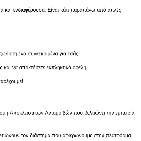
ια και ενδιαφέρουσα. Είναι κάτι παραπάνω από απλές
εδιασμένο συγκεκριμένα για εσάς.
ς και να αποκτήσετε εκπληκτικά οφέλη.
παρέχουμε!
μή Αποκλειστικών Ανταμοιβών που βελτιώνει την εμπειρία
ελτιώνουν τον διάστημα που αφιερώνουμε στην πλατφόρμα.