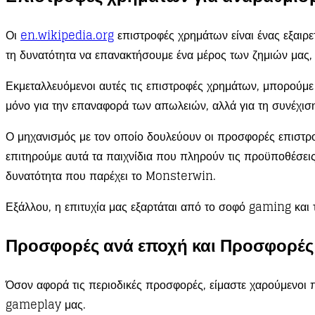
Οι
en.wikipedia.org
επιστροφές χρημάτων είναι ένας εξαιρε
τη δυνατότητα να επανακτήσουμε ένα μέρος των ζημιών μας, 
Εκμεταλλευόμενοι αυτές τις επιστροφές χρημάτων, μπορούμε
μόνο για την επαναφορά των απωλειών, αλλά για τη συνέχισ
Ο μηχανισμός με τον οποίο δουλεύουν οι προσφορές επιστρο
επιτηρούμε αυτά τα παιχνίδια που πληρούν τις προϋποθέσει
δυνατότητα που παρέχει το Monsterwin.
Εξάλλου, η επιτυχία μας εξαρτάται από το σοφό gaming και 
Προσφορές ανά εποχή και Προσφορές 
Όσον αφορά τις περιοδικές προσφορές, είμαστε χαρούμενοι
gameplay μας.