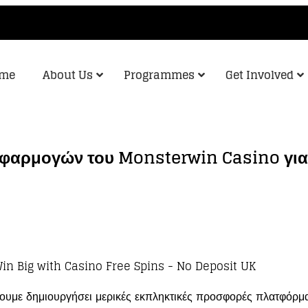
me
About Us
Programmes
Get Involved
φαρμογών του Monsterwin Casino για
χουμε δημιουργήσει μερικές εκπληκτικές προσφορές πλατφόρμ