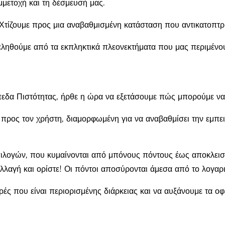
μετοχή και τη δέσμευσή μας.
 Χτίζουμε προς μια αναβαθμισμένη κατάσταση που αντικατοπτρ
εληθούμε από τα εκπληκτικά πλεονεκτήματα που μας περιμένο
πεδα Πιστότητας, ήρθε η ώρα να εξετάσουμε πώς μπορούμε να
 προς τον χρήστη, διαμορφωμένη για να αναβαθμίσει την εμπει
πιλογών, που κυμαίνονται από μπόνους πόντους έως αποκλεισ
αλλαγή και ορίστε! Οι πόντοι αποσύρονται άμεσα από το λογαρ
ς που είναι περιορισμένης διάρκειας και να αυξάνουμε τα οφ