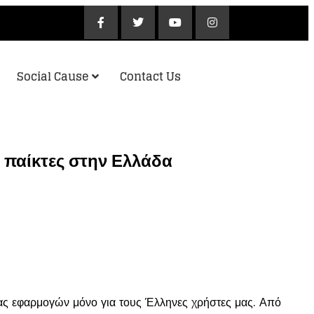
Social Cause
Contact Us
 παίκτες στην Ελλάδα
ας εφαρμογών μόνο για τους Έλληνες χρήστες μας. Από