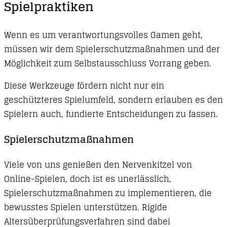
Spielpraktiken
Wenn es um verantwortungsvolles Gamen geht,
müssen wir dem Spielerschutzmaßnahmen und der
Möglichkeit zum Selbstausschluss Vorrang geben.
Diese Werkzeuge fördern nicht nur ein
geschützteres Spielumfeld, sondern erlauben es den
Spielern auch, fundierte Entscheidungen zu fassen.
Spielerschutzmaßnahmen
Viele von uns genießen den Nervenkitzel von
Online-Spielen, doch ist es unerlässlich,
Spielerschutzmaßnahmen zu implementieren, die
bewusstes Spielen unterstützen. Rigide
Altersüberprüfungsverfahren sind dabei