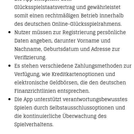
Glücksspielstaatsvertrag und gewährleistet
somit einen rechtmäßigen Betrieb innerhalb
des deutschen Online-Glücksspielrahmens.
Nutzer müssen zur Registrierung persönliche
Daten angeben, darunter Vorname und
Nachname, Geburtsdatum und Adresse zur
Verifizierung.
Es stehen verschiedene Zahlungsmethoden zur
Verfügung, wie Kreditkartenoptionen und
elektronische Geldbörsen, die den deutschen
Finanzrichtlinien entsprechen.
Die App unterstützt verantwortungsbewusstes
Spielen durch Selbstausschlussoptionen und
die kontinuierliche Überwachung des
Spielverhaltens.