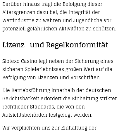
Darüber hinaus trägt die Befolgung dieser
Altersgrenzen dazu bei, die Integrität der
Wettindustrie zu wahren und Jugendliche vor
potenziell gefährlichen Aktivitäten zu schützen.
Lizenz- und Regelkonformität
Slotexo Casino legt neben der Sicherung eines
sicheren Spielerlebnisses großen Wert auf die
Befolgung von Lizenzen und Vorschriften.
Die Betriebsführung innerhalb der deutschen
Gerichtsbarkeit erfordert die Einhaltung strikter
rechtlicher Standards, die von den
Aufsichtsbehörden festgelegt werden.
Wir verpflichten uns zur Einhaltung der