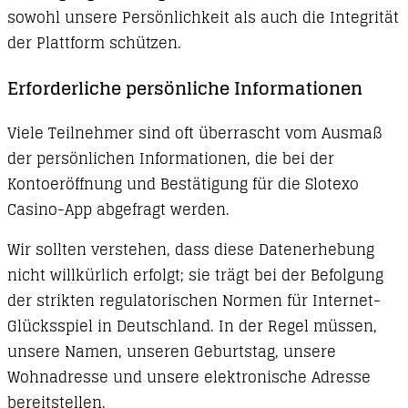
sowohl unsere Persönlichkeit als auch die Integrität
der Plattform schützen.
Erforderliche persönliche Informationen
Viele Teilnehmer sind oft überrascht vom Ausmaß
der persönlichen Informationen, die bei der
Kontoeröffnung und Bestätigung für die Slotexo
Casino-App abgefragt werden.
Wir sollten verstehen, dass diese Datenerhebung
nicht willkürlich erfolgt; sie trägt bei der Befolgung
der strikten regulatorischen Normen für Internet-
Glücksspiel in Deutschland. In der Regel müssen,
unsere Namen, unseren Geburtstag, unsere
Wohnadresse und unsere elektronische Adresse
bereitstellen.