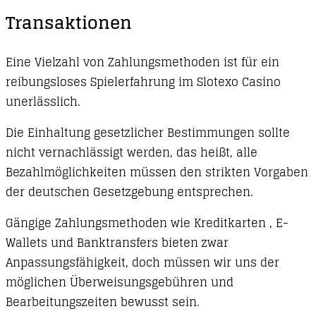
Transaktionen
Eine Vielzahl von Zahlungsmethoden ist für ein
reibungsloses Spielerfahrung im Slotexo Casino
unerlässlich.
Die Einhaltung gesetzlicher Bestimmungen sollte
nicht vernachlässigt werden, das heißt, alle
Bezahlmöglichkeiten müssen den strikten Vorgaben
der deutschen Gesetzgebung entsprechen.
Gängige Zahlungsmethoden wie Kreditkarten , E-
Wallets und Banktransfers bieten zwar
Anpassungsfähigkeit, doch müssen wir uns der
möglichen Überweisungsgebühren und
Bearbeitungszeiten bewusst sein.