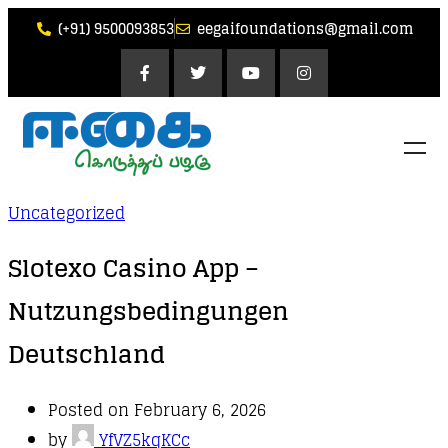
(+91) 9500093853
eegaifoundations@gmail.com
Uncategorized
Slotexo Casino App –
Nutzungsbedingungen
Deutschland
Posted on February 6, 2026
by
YfVZ5kqKCc