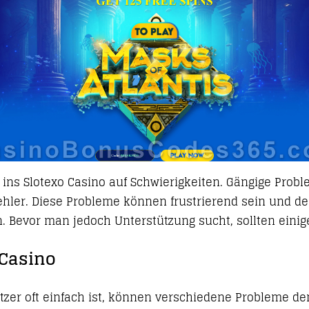
ins Slotexo Casino auf Schwierigkeiten. Gängige Probl
ler. Diese Probleme können frustrierend sein und de
. Bevor man jedoch Unterstützung sucht, sollten einig
 Casino
er oft einfach ist, können verschiedene Probleme den Z