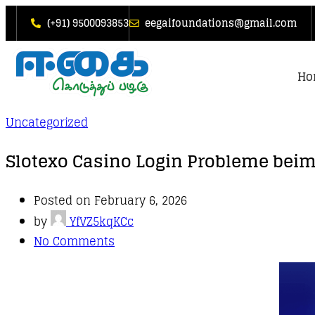
(+91) 9500093853
eegaifoundations@gmail.com
Ho
Uncategorized
Slotexo Casino Login Probleme beim
Posted on February 6, 2026
by
YfVZ5kqKCc
No Comments