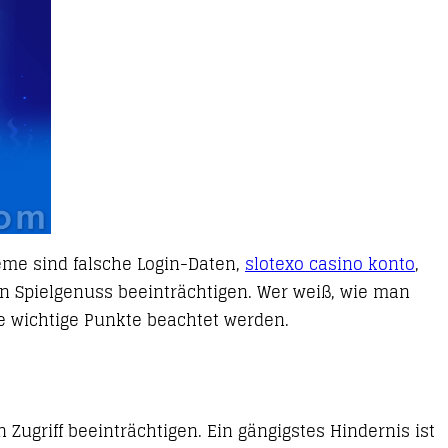
eme sind falsche Login-Daten,
slotexo casino konto
,
n Spielgenuss beeinträchtigen. Wer weiß, wie man
e wichtige Punkte beachtet werden.
ugriff beeinträchtigen. Ein gängigstes Hindernis ist