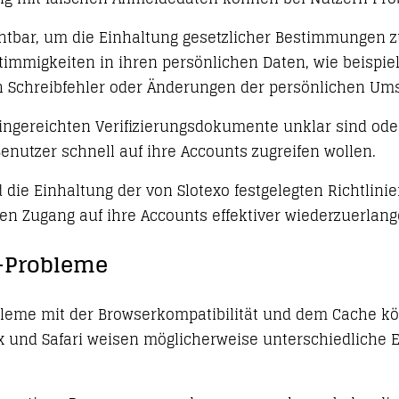
ichtbar, um die Einhaltung gesetzlicher Bestimmungen
timmigkeiten in ihren persönlichen Daten, wie beisp
h Schreibfehler oder Änderungen der persönlichen Um
ngereichten Verifizierungsdokumente unklar sind oder
nutzer schnell auf ihre Accounts zugreifen wollen.
d die Einhaltung der von Slotexo festgelegten Richtli
en Zugang auf ihre Accounts effektiver wiederzuerlang
e-Probleme
robleme mit der Browserkompatibilität und dem Cache kö
 und Safari weisen möglicherweise unterschiedliche E