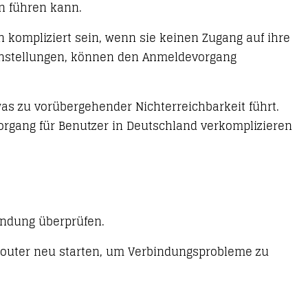
n führen kann.
kompliziert sein, wenn sie keinen Zugang auf ihre
Einstellungen, können den Anmeldevorgang
as zu vorübergehender Nichterreichbarkeit führt.
rgang für Benutzer in Deutschland verkomplizieren
indung überprüfen.
n Router neu starten, um Verbindungsprobleme zu