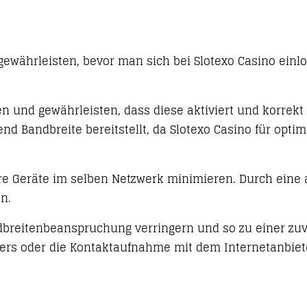
währleisten, bevor man sich bei Slotexo Casino einlog
 und gewährleisten, dass diese aktiviert und korrekt
d Bandbreite bereitstellt, da Slotexo Casino für optim
e Geräte im selben Netzwerk minimieren. Durch eine a
n.
dbreitenbeanspruchung verringern und so zu einer zuv
uters oder die Kontaktaufnahme mit dem Internetanbiet