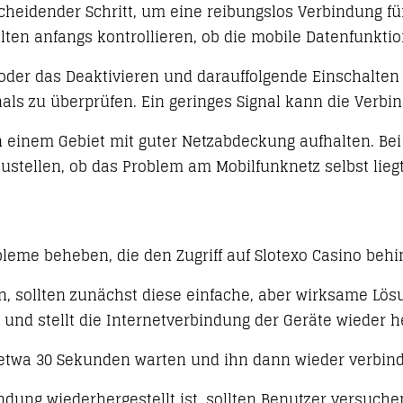
heidender Schritt, um eine reibungslos Verbindung für 
ten anfangs kontrollieren, ob die mobile Datenfunktion 
der das Deaktivieren und darauffolgende Einschalten 
nals zu überprüfen. Ein geringes Signal kann die Verb
 in einem Gebiet mit guter Netzabdeckung aufhalten. 
stellen, ob das Problem am Mobilfunknetz selbst liegt
leme beheben, die den Zugriff auf Slotexo Casino behi
 sollten zunächst diese einfache, aber wirksame Lösu
und stellt die Internetverbindung der Geräte wieder h
twa 30 Sekunden warten und ihn dann wieder verbin
indung wiederhergestellt ist, sollten Benutzer versuch