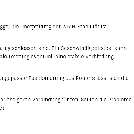
gt? Die Überprüfung der WLAN-Stabilität ist
 angeschlossen sind. Ein Geschwindigkeitstest kann
ale Leistung eventuell eine stabile Verbindung
ngepasste Positionierung des Routers lässt sich die
erlässigeren Verbindung führen. Sollten die Probleme
er.