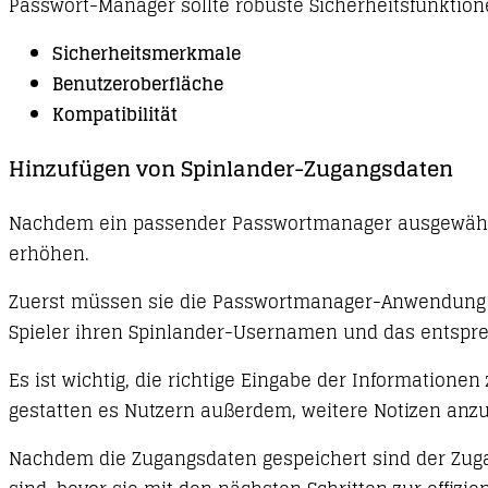
Passwort-Manager sollte robuste Sicherheitsfunktione
Sicherheitsmerkmale
Benutzeroberfläche
Kompatibilität
Hinzufügen von Spinlander-Zugangsdaten
Nachdem ein passender Passwortmanager ausgewählt w
erhöhen.
Zuerst müssen sie die Passwortmanager-Anwendung od
Spieler ihren Spinlander-Usernamen und das entspre
Es ist wichtig, die richtige Eingabe der Informatione
gestatten es Nutzern außerdem, weitere Notizen anzuf
Nachdem die Zugangsdaten gespeichert sind der Zugan