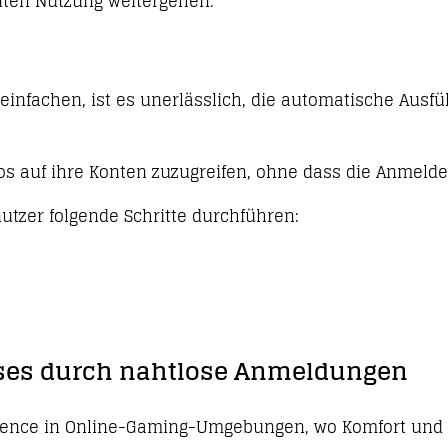
enten Nutzung weitergehen.
infachen, ist es unerlässlich, die automatische Ausf
mlos auf ihre Konten zuzugreifen, ohne dass die Anme
nutzer folgende Schritte durchführen:
sses durch nahtlose Anmeldungen
rience in Online-Gaming-Umgebungen, wo Komfort und S