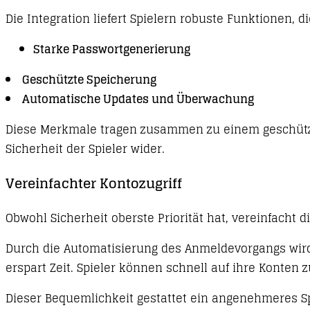
Die Integration liefert Spielern robuste Funktionen, d
Starke Passwortgenerierung
Geschützte Speicherung
Automatische Updates und Überwachung
Diese Merkmale tragen zusammen zu einem geschützte
Sicherheit der Spieler wider.
Vereinfachter Kontozugriff
Obwohl Sicherheit oberste Priorität hat, vereinfacht 
Durch die Automatisierung des Anmeldevorgangs wird ü
erspart Zeit. Spieler können schnell auf ihre Konte
Dieser Bequemlichkeit gestattet ein angenehmeres Spie