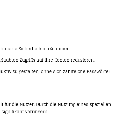
 optimierte Sicherheitsmaßnahmen.
aubten Zugriffs auf ihre Konten reduzieren.
duktiv zu gestalten, ohne sich zahlreiche Passwörter
t für die Nutzer. Durch die Nutzung eines speziellen
signifikant verringern.