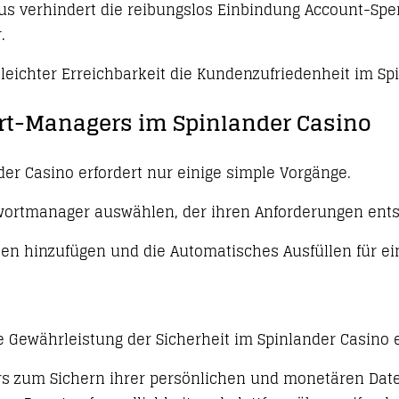
 verhindert die reibungslos Einbindung Account-Spe
.
eichter Erreichbarkeit die Kundenzufriedenheit im Spi
ort-Managers im Spinlander Casino
der Casino erfordert nur einige simple Vorgänge.
ortmanager auswählen, der ihren Anforderungen ents
n hinzufügen und die Automatisches Ausfüllen für ein
 Gewährleistung der Sicherheit im Spinlander Casino e
s zum Sichern ihrer persönlichen und monetären Date