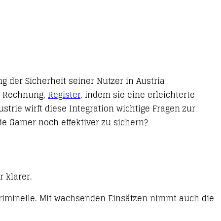
 der Sicherheit seiner Nutzer in Austria
it Rechnung,
Register
, indem sie eine erleichterte
trie wirft diese Integration wichtige Fragen zur
e Gamer noch effektiver zu sichern?
 klarer.
riminelle. Mit wachsenden Einsätzen nimmt auch die