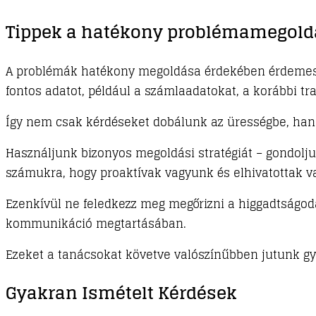
Tippek a hatékony problémamegol
A problémák hatékony megoldása érdekében érdemes elő
fontos adatot, például a számlaadatokat, a korábbi tr
Így nem csak kérdéseket dobálunk az ürességbe, ha
Használjunk bizonyos megoldási stratégiát – gondolju
számukra, hogy proaktívak vagyunk és elhivatottak v
Ezenkívül ne feledkezz meg megőrizni a higgadtságod
kommunikáció megtartásában.
Ezeket a tanácsokat követve valószínűbben jutunk gy
Gyakran Ismételt Kérdések