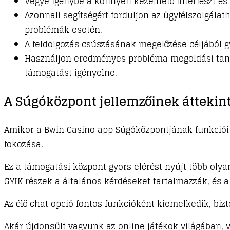
Vegye igénybe a könnyen kezelhető interfészt és
Azonnali segítségért forduljon az ügyfélszolgála
problémák esetén.
A feldolgozás csúszásának megelőzése céljából gy
Használjon eredményes probléma megoldási tanác
támogatást igényelne.
A Súgóközpont jellemzőinek áttekin
Amikor a Bwin Casino app Súgóközpontjának funkcióit v
fokozása.
Ez a támogatási központ gyors elérést nyújt több olya
GYIK részek a általános kérdéseket tartalmazzák, és a
Az élő chat opció fontos funkcióként kiemelkedik, biz
Akár újdonsült vagyunk az online játékok világában, v