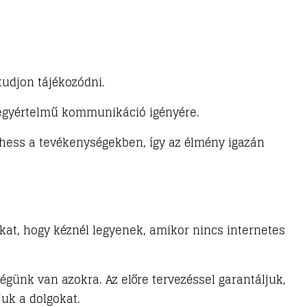
tudjon tájékozódni.
ő egyértelmű kommunikáció igényére.
ehess a tevékenységekben, így az élmény igazán
kat, hogy kéznél legyenek, amikor nincs internetes
ünk van azokra. Az előre tervezéssel garantáljuk,
uk a dolgokat.