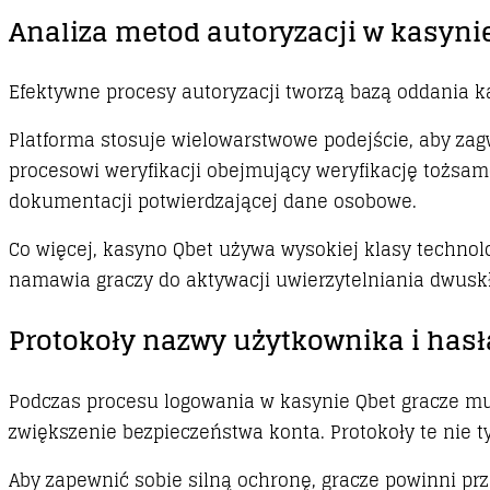
Analiza metod autoryzacji w kasyni
Efektywne procesy autoryzacji tworzą bazą oddania 
Platforma stosuje wielowarstwowe podejście, aby za
procesowi weryfikacji obejmujący weryfikację tożsa
dokumentacji potwierdzającej dane osobowe.
Co więcej, kasyno Qbet używa wysokiej klasy techno
namawia graczy do aktywacji uwierzytelniania dwusk
Protokoły nazwy użytkownika i hasł
Podczas procesu logowania w kasynie Qbet gracze mus
zwiększenie bezpieczeństwa konta. Protokoły te nie t
Aby zapewnić sobie silną ochronę, gracze powinni pr