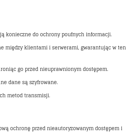
ją konieczne do ochrony poufnych informacji.
ane między klientami i serwerami, gwarantując w ten
chroniąc go przed nieuprawnionym dostępem.
łane dane są szyfrowane.
ch metod transmisji.
awową ochronę przed nieautoryzowanym dostępem i