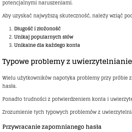
potencjalnymi naruszeniami.
Aby uzyskać najwyższą skuteczność, należy wziąć po
Długość i złożoność
Unikaj popularnych słów
Unikalne dla każdego konta
Typowe problemy z uwierzytelnianie
Wielu użytkowników napotyka problemy przy próbie 
hasła.
Ponadto trudności z potwierdzeniem konta i uwierzy
Zrozumienie tych typowych problemów z uwierzytelni
Przywracanie zapomnianego hasła