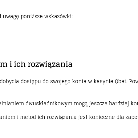
d uwagę poniższe wskazówki:
m i ich rozwiązania
zdobycia dostępu do swojego konta w kasynie Qbet. P
telnianiem dwuskładnikowym mogą jeszcze bardziej ko
aniem i metod ich rozwiązania jest konieczne dla zap