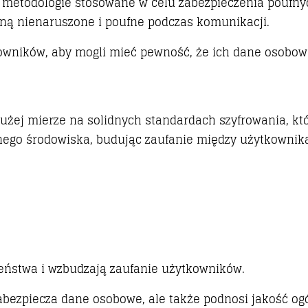
metodologie stosowane w celu zabezpieczenia poufnych
aną nienaruszone i poufne podczas komunikacji.
kowników, aby mogli mieć pewność, że ich dane osobow
użej mierze na solidnych standardach szyfrowania, któ
nego środowiska, budując zaufanie między użytkownik
eństwa i wzbudzają zaufanie użytkowników.
zabezpiecza dane osobowe, ale także podnosi jakość og