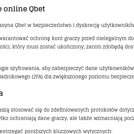
e online Qbet
kasyna Qbet w bezpieczeństwo i dyskrecję użytkownikó
gwarantować ochronę kont graczy przed nielegalnym d
mości, który musi zostać ukończony, zanim zdobędą do
logie szyfrowania, aby zabezpieczyć dane użytkownikó
ładnikowego (2FA) dla zwiększonego poziomu bezpiecz
a
zą stosować się do zdefiniowanych protokołów dotyczą
ylko ochraniają dane graczy, ale także wzmacniają pocz
zestrzegać poniższych kluczowych wytycznych: