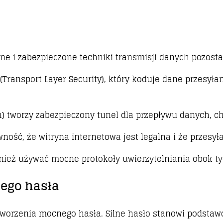
ne i zabezpieczone techniki transmisji danych pozosta
(Transport Layer Security), który koduje dane przesył
h) tworzy zabezpieczony tunel dla przepływu danych, 
wność, że witryna internetowa jest legalna i że przesy
nież używać mocne protokoły uwierzytelniania obok ty
nego hasła
stworzenia mocnego hasła. Silne hasło stanowi podst