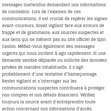
messages inattendus demandant nos informations
de connexion. Lors de l’examen de ces
communications, il est crucial de repérer les signes
avant-coureurs. Soyez vigilant face aux erreurs de
frappe et de grammaire, aux sources suspectes et
aux liens qui ne mènent pas au site officiel de Spin
Casino. Méfiez-vous également des messages
urgents qui nous incitent à agir rapidement. Si une
demande semble déplacée ou sollicite des données
privées de manière inhabituelle, il s’agit
probablement d’une tentative d’hameçonnage.
Rester vigilant et s’interroger sur les
communications suspectes contribuera à protéger
nos comptes et nos détails financiers. Vérifiez
toujours la source avant d’entreprendre toute
action concernant nos informations d’accès.