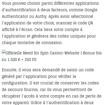
Vous pouvez choisir parmi différentes applications
d’authentification à deux facteurs, comme Google
Authenticator ou Authy. Après avoir sélectionné
l’application de votre choix, scannez le code QR
affiché à l’écran. Cela liera votre compte à
l’application et générera des codes uniques pour
chaque tentative de connexion.
Ensuite, il vous sera demandé de saisir un code
généré par l’application pour vérifier la
configuration. Il est crucial de conserver les codes
de secours fournis, car ils vous permettront de
récupérer l’accès à votre compte en cas de perte de
votre appareil. Grâce à l’authentification à deux