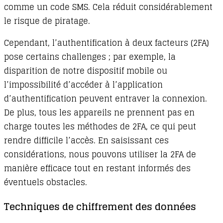
comme un code SMS. Cela réduit considérablement
le risque de piratage.
Cependant, l’authentification à deux facteurs (2FA)
pose certains challenges ; par exemple, la
disparition de notre dispositif mobile ou
l’impossibilité d’accéder à l’application
d’authentification peuvent entraver la connexion.
De plus, tous les appareils ne prennent pas en
charge toutes les méthodes de 2FA, ce qui peut
rendre difficile l’accès. En saisissant ces
considérations, nous pouvons utiliser la 2FA de
manière efficace tout en restant informés des
éventuels obstacles.
Techniques de chiffrement des données