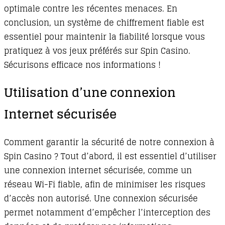
optimale contre les récentes menaces. En
conclusion, un système de chiffrement fiable est
essentiel pour maintenir la fiabilité lorsque vous
pratiquez à vos jeux préférés sur Spin Casino.
Sécurisons efficace nos informations !
Utilisation d’une connexion
Internet sécurisée
Comment garantir la sécurité de notre connexion à
Spin Casino ? Tout d’abord, il est essentiel d’utiliser
une connexion internet sécurisée, comme un
réseau Wi-Fi fiable, afin de minimiser les risques
d’accès non autorisé. Une connexion sécurisée
permet notamment d’empêcher l’interception des