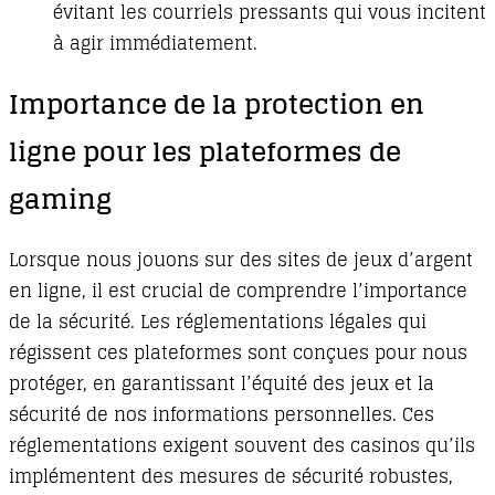
évitant les courriels pressants qui vous incitent
à agir immédiatement.
Importance de la protection en
ligne pour les plateformes de
gaming
Lorsque nous jouons sur des sites de jeux d’argent
en ligne, il est crucial de comprendre l’importance
de la sécurité. Les réglementations légales qui
régissent ces plateformes sont conçues pour nous
protéger, en garantissant l’équité des jeux et la
sécurité de nos informations personnelles. Ces
réglementations exigent souvent des casinos qu’ils
implémentent des mesures de sécurité robustes,