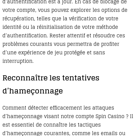
d’authentification est à jour. En cas de blocage de
votre compte, vous pouvez explorer les options de
récupération, telles que la vérification de votre
identité ou la réinitialisation de votre méthode
d’authentification. Rester attentif et résoudre ces
problèmes courants vous permettra de profiter
d’une expérience de jeu protégée et sans
interruption.
Reconnaître les tentatives
d’hameçonnage
Comment détecter efficacement les attaques
d’hameçonnage visant notre compte Spin Casino ? Il
est essentiel de connaître les tactiques
d’hameçonnage courantes, comme les emails ou