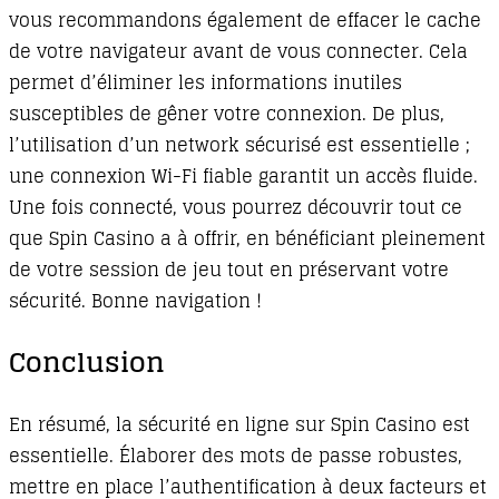
vous recommandons également de effacer le cache
de votre navigateur avant de vous connecter. Cela
permet d’éliminer les informations inutiles
susceptibles de gêner votre connexion. De plus,
l’utilisation d’un network sécurisé est essentielle ;
une connexion Wi-Fi fiable garantit un accès fluide.
Une fois connecté, vous pourrez découvrir tout ce
que Spin Casino a à offrir, en bénéficiant pleinement
de votre session de jeu tout en préservant votre
sécurité. Bonne navigation !
Conclusion
En résumé, la sécurité en ligne sur Spin Casino est
essentielle. Élaborer des mots de passe robustes,
mettre en place l’authentification à deux facteurs et