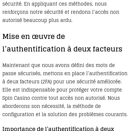
sécurité. En appliquant ces méthodes, nous
renforçons notre sécurité et rendons l’accès non
autorisé beaucoup plus ardu.
Mise en œuvre de
l’authentification à deux facteurs
Maintenant que nous avons défini des mots de
passe sécurisés, mettons en place l’authentification
à deux facteurs (2FA) pour une sécurité améliorée.
Elle est indispensable pour protéger votre compte
Spin Casino contre tout accès non autorisé. Nous
aborderons son nécessité, la méthode de
configuration et la solution des problèmes courants.
Importance de l’authentification à deux