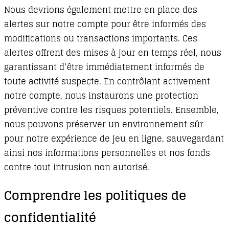
Nous devrions également mettre en place des
alertes sur notre compte pour être informés des
modifications ou transactions importants. Ces
alertes offrent des mises à jour en temps réel, nous
garantissant d’être immédiatement informés de
toute activité suspecte. En contrôlant activement
notre compte, nous instaurons une protection
préventive contre les risques potentiels. Ensemble,
nous pouvons préserver un environnement sûr
pour notre expérience de jeu en ligne, sauvegardant
ainsi nos informations personnelles et nos fonds
contre tout intrusion non autorisé.
Comprendre les politiques de
confidentialité