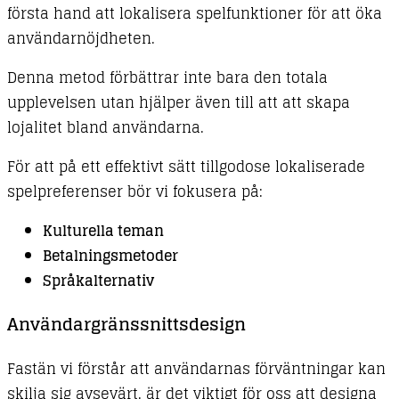
första hand att lokalisera spelfunktioner för att öka
användarnöjdheten.
Denna metod förbättrar inte bara den totala
upplevelsen utan hjälper även till att att skapa
lojalitet bland användarna.
För att på ett effektivt sätt tillgodose lokaliserade
spelpreferenser bör vi fokusera på:
Kulturella teman
Betalningsmetoder
Språkalternativ
Användargränssnittsdesign
Fastän vi förstår att användarnas förväntningar kan
skilja sig avsevärt, är det viktigt för oss att designa