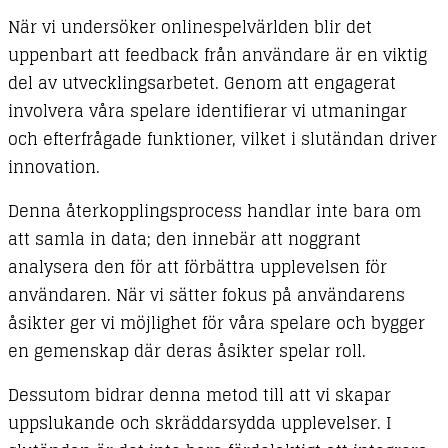
När vi undersöker onlinespelvärlden blir det
uppenbart att feedback från användare är en viktig
del av utvecklingsarbetet. Genom att engagerat
involvera våra spelare identifierar vi utmaningar
och efterfrågade funktioner, vilket i slutändan driver
innovation.
Denna återkopplingsprocess handlar inte bara om
att samla in data; den innebär att noggrant
analysera den för att förbättra upplevelsen för
användaren. När vi sätter fokus på användarens
åsikter ger vi möjlighet för våra spelare och bygger
en gemenskap där deras åsikter spelar roll.
Dessutom bidrar denna metod till att vi skapar
uppslukande och skräddarsydda upplevelser. I