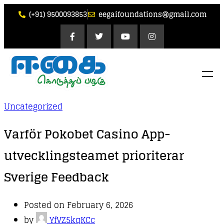
(+91) 9500093853
eegaifoundations@gmail.com
Uncategorized
Varför Pokobet Casino App-
utvecklingsteamet prioriterar
Sverige Feedback
Posted on February 6, 2026
by
YfVZ5kqKCc