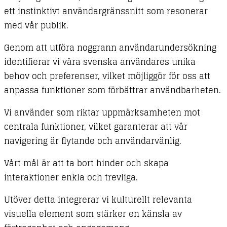
ett instinktivt användargränssnitt som resonerar
med vår publik.
Genom att utföra noggrann användarundersökning
identifierar vi våra svenska användares unika
behov och preferenser, vilket möjliggör för oss att
anpassa funktioner som förbättrar användbarheten.
Vi använder som riktar uppmärksamheten mot
centrala funktioner, vilket garanterar att vår
navigering är flytande och användarvänlig.
Vårt mål är att ta bort hinder och skapa
interaktioner enkla och trevliga.
Utöver detta integrerar vi kulturellt relevanta
visuella element som stärker en känsla av