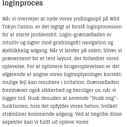
loginproces
Når vi overvejer at nyde vores yndlingsspil på Wild
Tokyo Casino, er det vigtigt at forstå loginprocessen
for at starte problemfrit. Login-grænsefladen er
intuitiv og sigter mod gnidningsfri navigation og
øjeblikkelig adgang. Når vi lander på siden, bliver vi
præsenteret for et rent layout, der forbedrer vores
oplevelse. For at optimere brugeroplevelsen er det
afgørende at angive vores loginoplysninger korrekt;
mulige fejl kan resultere i irritation. Grænsefladen
fremhæver også sikkerhed og beroliger os, når vi
logger ind. Husk desuden at anvende “Husk mig”-
funktionen, hvis det opfylder vores behov, hvilket
strømliner kommende adgang. Ved at begribe disse
aspekter kan vi fuldt ud opleve vores