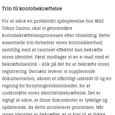
Trin til kontobekræftelse
For at sikre en problemfri spiloplevelse hos Wild
Tokyo Casino, skal vi gennemføre
kontobekræftelsesprocessen efter tilmelding. Dette
essentielle trin forbedrer vores kontosikkerhed,
samtidig med at casinoet effektivt kan bekræfte
vores identitet. Først modtager vi en e-mail med et
bekræftelseslink – klik på det for at bekræfte vores
registrering. Dernæst leverer vi supplerende
dokumentation, såsom et offentligt udstedt ID og en
regning for forsyningsvirksomheder, for at
understøtte vores identitetsbekræftelse. Det er
vigtigt at sikre, at disse dokumenter er tydelige og
opdaterede, da dette accelererer processen. Når
vores identitet er bekræftet, er vi klar til at dykke