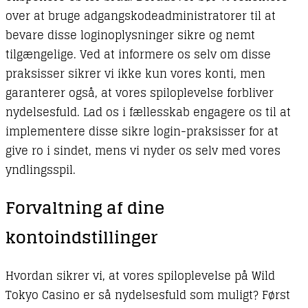
over at bruge adgangskodeadministratorer til at
bevare disse loginoplysninger sikre og nemt
tilgængelige. Ved at informere os selv om disse
praksisser sikrer vi ikke kun vores konti, men
garanterer også, at vores spiloplevelse forbliver
nydelsesfuld. Lad os i fællesskab engagere os til at
implementere disse sikre login-praksisser for at
give ro i sindet, mens vi nyder os selv med vores
yndlingsspil.
Forvaltning af dine
kontoindstillinger
Hvordan sikrer vi, at vores spiloplevelse på Wild
Tokyo Casino er så nydelsesfuld som muligt? Først