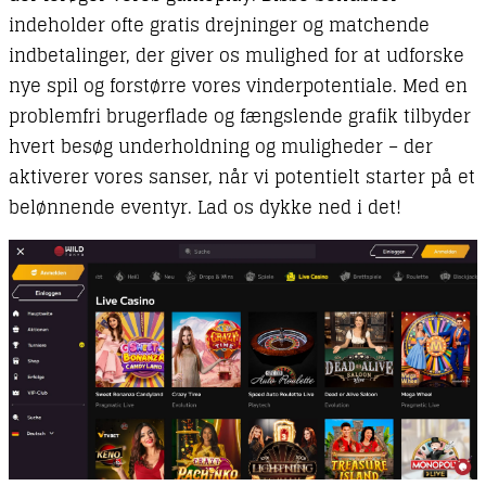
indeholder ofte gratis drejninger og matchende
indbetalinger, der giver os mulighed for at udforske
nye spil og forstørre vores vinderpotentiale. Med en
problemfri brugerflade og fængslende grafik tilbyder
hvert besøg underholdning og muligheder – der
aktiverer vores sanser, når vi potentielt starter på et
belønnende eventyr. Lad os dykke ned i det!