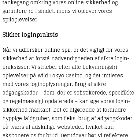
tankegang omkring vores online sikkerhed og
garantere ro i sindet, mens vi oplever vores
spiloplevelser.
Sikker loginpraksis
Når vi udforsker online spil, er det vigtigt for vores
sikkerhed at forstå nødvendigheden af sikre login-
praksisser. Vi stræber efter alle bekymringsfri
oplevelser på Wild Tokyo Casino, og det initieres
med vores loginoplysninger. Brug af sikre
adgangskoder – dem, der er sofistikerede, specifikke
og regelmæssigt opdaterede – kan øge vores login-
sikkerhed markant. Det er afgørende at forhindre
hyppige faldgruber, som f.eks. brug af adgangskoder
på tværs af adskillige websteder, hvilket kan
eksponere os for brud. Derudover bør vi reflektere