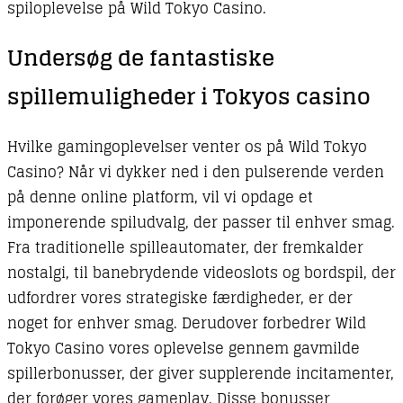
spiloplevelse på Wild Tokyo Casino.
Undersøg de fantastiske
spillemuligheder i Tokyos casino
Hvilke gamingoplevelser venter os på Wild Tokyo
Casino? Når vi dykker ned i den pulserende verden
på denne online platform, vil vi opdage et
imponerende spiludvalg, der passer til enhver smag.
Fra traditionelle spilleautomater, der fremkalder
nostalgi, til banebrydende videoslots og bordspil, der
udfordrer vores strategiske færdigheder, er der
noget for enhver smag. Derudover forbedrer Wild
Tokyo Casino vores oplevelse gennem gavmilde
spillerbonusser, der giver supplerende incitamenter,
der forøger vores gameplay. Disse bonusser