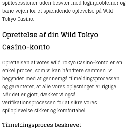
spillesessioner uden besvær med loginproblemer og
bane vejen for et spændende oplevelse på Wild
Tokyo Casino.
Oprettelse af din Wild Tokyo
Casino-konto
Oprettelsen af vores Wild Tokyo Casino-konto er en
enkel proces, som vi kan håndtere sammen. Vi
begynder med at gennemgå tilmeldingsprocessen
og garanterer, at alle vores oplysninger er rigtige.
Når det er gjort, dækker vi også
verifikationsprocessen for at sikre vores
spiloplevelse sikker og komfortabel.
Tilmeldingsproces beskrevet