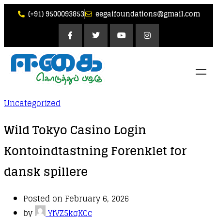
(+91) 9500093853
eegaifoundations@gmail.com
Uncategorized
Wild Tokyo Casino Login
Kontoindtastning Forenklet for
dansk spillere
Posted on February 6, 2026
by
YfVZ5kqKCc